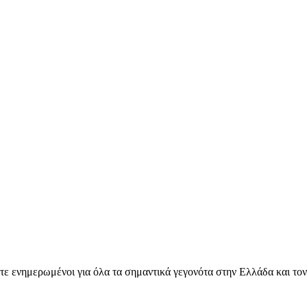
ετε ενημερωμένοι για όλα τα σημαντικά γεγονότα στην Ελλάδα και το