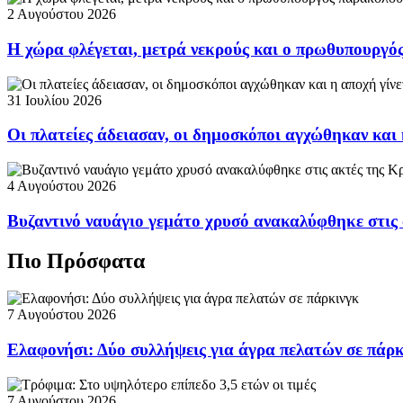
2 Αυγούστου 2026
Η χώρα φλέγεται, μετρά νεκρούς και ο πρωθυπουργ
31 Ιουλίου 2026
Οι πλατείες άδειασαν, οι δημοσκόποι αγχώθηκαν και 
4 Αυγούστου 2026
Βυζαντινό ναυάγιο γεμάτο χρυσό ανακαλύφθηκε στις
Πιο Πρόσφατα
7 Αυγούστου 2026
Ελαφονήσι: Δύο συλλήψεις για άγρα πελατών σε πάρ
7 Αυγούστου 2026