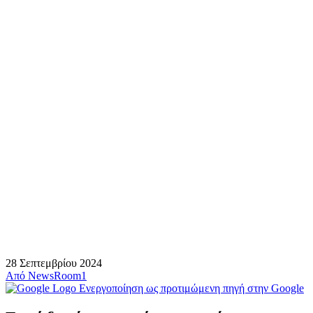
28 Σεπτεμβρίου 2024
Από
NewsRoom1
Ενεργοποίηση ως προτιμώμενη πηγή στην Google