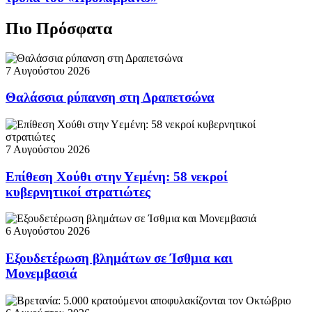
Πιο Πρόσφατα
7 Αυγούστου 2026
Θαλάσσια ρύπανση στη Δραπετσώνα
7 Αυγούστου 2026
Επίθεση Χούθι στην Υεμένη: 58 νεκροί
κυβερνητικοί στρατιώτες
6 Αυγούστου 2026
Εξουδετέρωση βλημάτων σε Ίσθμια και
Μονεμβασιά