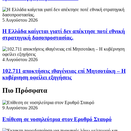
5 Αυγούστου 2026
Η Ελλάδα καίγεται γιατί δεν απέκτησε ποτέ εθνική
στρατηγική δασοπροστασίας.
4 Αυγούστου 2026
102.711 αποκτήσεις ιθαγένειας επί Μητσοτάκη – Η
κυβέρνηση οφείλει εξηγήσεις
Πιο Πρόσφατα
9 Αυγούστου 2026
Επίθεση σε νοσηλεύτρια στον Ερυθρό Σταυρό