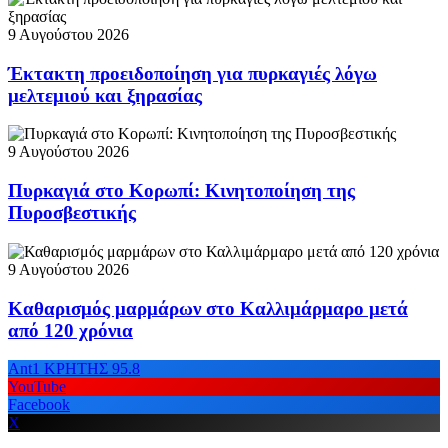
9 Αυγούστου 2026
Έκτακτη προειδοποίηση για πυρκαγιές λόγω
μελτεμιού και ξηρασίας
9 Αυγούστου 2026
Πυρκαγιά στο Κορωπί: Κινητοποίηση της
Πυροσβεστικής
9 Αυγούστου 2026
Καθαρισμός μαρμάρων στο Καλλιμάρμαρο μετά
από 120 χρόνια
Ant1 ΚΡΗΤΗΣ 95.8
YouTube
Facebook
X