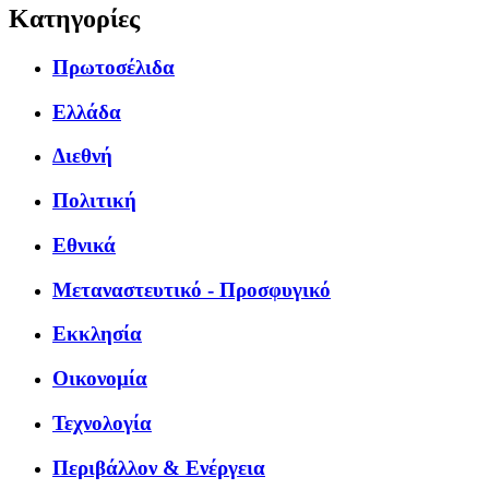
Κατηγορίες
Πρωτοσέλιδα
Ελλάδα
Διεθνή
Πολιτική
Εθνικά
Μεταναστευτικό - Προσφυγικό
Εκκλησία
Οικονομία
Τεχνολογία
Περιβάλλον & Ενέργεια