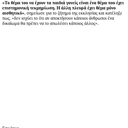
«Το θέμα του να έχουν τα παιδιά γονείς είναι ένα θέμα που έχει
επιστημονική τεκμηρίωση. Η άλλη πλευρά έχει θέμα μόνο
αισθητικό»
, σημείωσε για το ζήτημα της εκκλησίας και κατέληξε
πως, «δεν ισχύει το ότι αν αποκτήσουν κάποιοι άνθρωποι ένα
δικαίωμα θα πρέπει να το απωλέσει κάποιος άλλος».