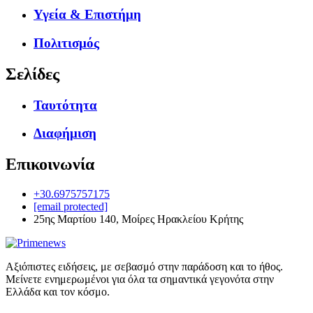
Υγεία & Επιστήμη
Πολιτισμός
Σελίδες
Ταυτότητα
Διαφήμιση
Επικοινωνία
+30.6975757175
[email protected]
25ης Μαρτίου 140, Μοίρες Ηρακλείου Κρήτης
Αξιόπιστες ειδήσεις, με σεβασμό στην παράδοση και το ήθος.
Μείνετε ενημερωμένοι για όλα τα σημαντικά γεγονότα στην
Ελλάδα και τον κόσμο.