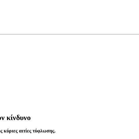
ν κίνδυνο
ς κύριες αιτίες τύφλωσης.