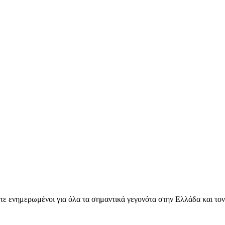
ετε ενημερωμένοι για όλα τα σημαντικά γεγονότα στην Ελλάδα και το