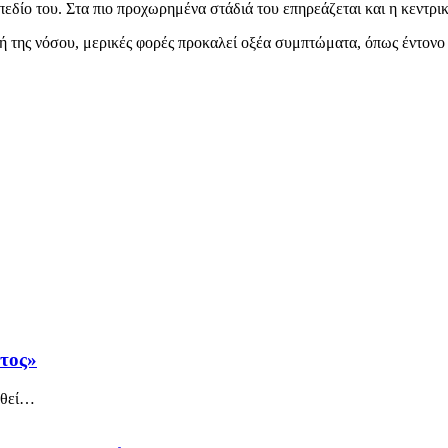
εδίο του. Στα πιο προχωρημένα στάδιά του επηρεάζεται και η κεντρι
ή της νόσου, μερικές φορές προκαλεί οξέα συμπτώματα, όπως έντονο
άτος»