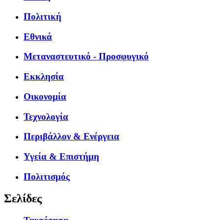
Πολιτική
Εθνικά
Μεταναστευτικό - Προσφυγικό
Εκκλησία
Οικονομία
Τεχνολογία
Περιβάλλον & Ενέργεια
Υγεία & Επιστήμη
Πολιτισμός
Σελίδες