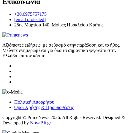
Επικοινωνία
+30.6975757175
[email protected]
25ης Μαρτίου 140, Μοίρες Ηρακλείου Κρήτης
Αξιόπιστες ειδήσεις, με σεβασμό στην παράδοση και το ήθος.
Μείνετε ενημερωμένοι για όλα τα σημαντικά γεγονότα στην
Ελλάδα και τον κόσμο.
Πολιτική Απορρήτου
Όροι Χρήσης & Προϋποθέσεις
Copyright © PrimeNews 2026. All Rights Reserved. Designed &
Developed by
NovaBit.gr