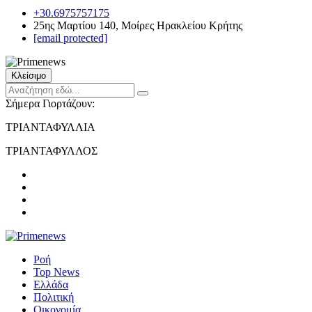
+30.6975757175
25ης Μαρτίου 140, Μοίρες Ηρακλείου Κρήτης
[email protected]
Κλείσιμο
Σήμερα Γιορτάζουν:
ΤΡΙΑΝΤΑΦΥΛΛΙΑ
ΤΡΙΑΝΤΑΦΥΛΛΟΣ
Ροή
Top News
Ελλάδα
Πολιτική
Οικονομία