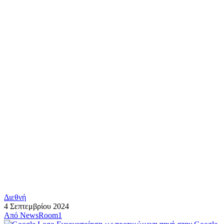
Διεθνή
4 Σεπτεμβρίου 2024
Από
NewsRoom1