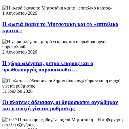
1 Αυγούστου 2026
Η φωτιά έκαψε το Μητσοτάκη και το «επιτελικό
κράτος»
2 Αυγούστου 2026
Η χώρα φλέγεται, μετρά νεκρούς και ο
πρωθυπουργός παρακολουθεί…
31 Ιουλίου 2026
Οι πλατείες άδειασαν, οι δημοσκόποι αγχώθηκαν
και η αποχή γίνεται ρυθμιστής