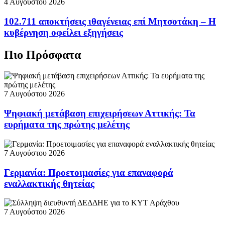
4 Αυγούστου 2026
102.711 αποκτήσεις ιθαγένειας επί Μητσοτάκη – Η
κυβέρνηση οφείλει εξηγήσεις
Πιο Πρόσφατα
7 Αυγούστου 2026
Ψηφιακή μετάβαση επιχειρήσεων Αττικής: Τα
ευρήματα της πρώτης μελέτης
7 Αυγούστου 2026
Γερμανία: Προετοιμασίες για επαναφορά
εναλλακτικής θητείας
7 Αυγούστου 2026