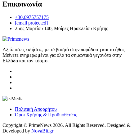
Επικοινωνία
+30.6975757175
[email protected]
25ης Μαρτίου 140, Μοίρες Ηρακλείου Κρήτης
Αξιόπιστες ειδήσεις, με σεβασμό στην παράδοση και το ήθος.
Μείνετε ενημερωμένοι για όλα τα σημαντικά γεγονότα στην
Ελλάδα και τον κόσμο.
Πολιτική Απορρήτου
Όροι Χρήσης & Προϋποθέσεις
Copyright © PrimeNews 2026. All Rights Reserved. Designed &
Developed by
NovaBit.gr