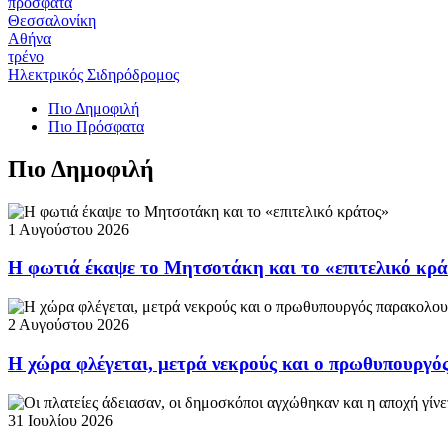
πρόσφατα
Θεσσαλονίκη
Αθήνα
τρένο
Ηλεκτρικός Σιδηρόδρομος
Πιο Δημοφιλή
Πιο Πρόσφατα
Πιο Δημοφιλή
1 Αυγούστου 2026
Η φωτιά έκαψε το Μητσοτάκη και το «επιτελικό κρ
2 Αυγούστου 2026
Η χώρα φλέγεται, μετρά νεκρούς και ο πρωθυπουργ
31 Ιουλίου 2026