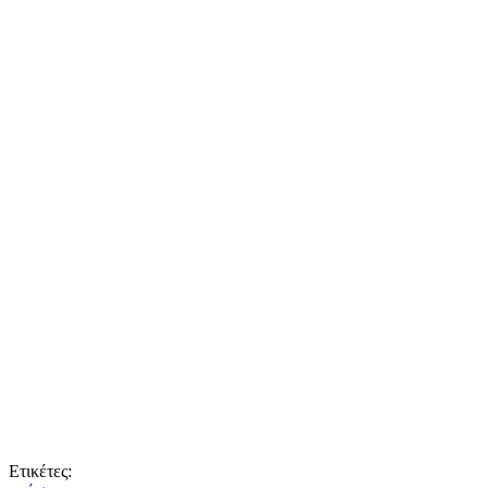
Ετικέτες: