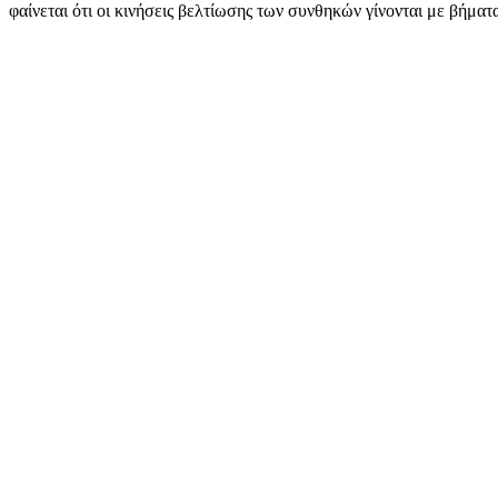
φαίνεται ότι οι κινήσεις βελτίωσης των συνθηκών γίνονται με βήμα