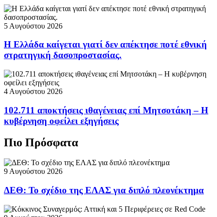
5 Αυγούστου 2026
Η Ελλάδα καίγεται γιατί δεν απέκτησε ποτέ εθνική
στρατηγική δασοπροστασίας.
4 Αυγούστου 2026
102.711 αποκτήσεις ιθαγένειας επί Μητσοτάκη – Η
κυβέρνηση οφείλει εξηγήσεις
Πιο Πρόσφατα
9 Αυγούστου 2026
ΔΕΘ: Το σχέδιο της ΕΛΑΣ για διπλό πλεονέκτημα