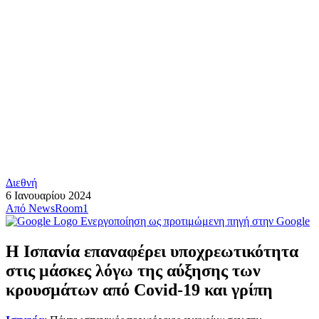
Διεθνή
6 Ιανουαρίου 2024
Από
NewsRoom1
Ενεργοποίηση ως προτιμώμενη πηγή στην Google
Η Ισπανία επαναφέρει υποχρεωτικότητα
στις μάσκες λόγω της αύξησης των
κρουσμάτων από Covid-19 και γρίπη