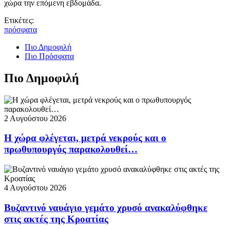
χώρα την επόμενη εβδομάδα.
Ετικέτες:
πρόσφατα
Πιο Δημοφιλή
Πιο Πρόσφατα
Πιο Δημοφιλή
2 Αυγούστου 2026
Η χώρα φλέγεται, μετρά νεκρούς και ο
πρωθυπουργός παρακολουθεί…
4 Αυγούστου 2026
Βυζαντινό ναυάγιο γεμάτο χρυσό ανακαλύφθηκε
στις ακτές της Κροατίας