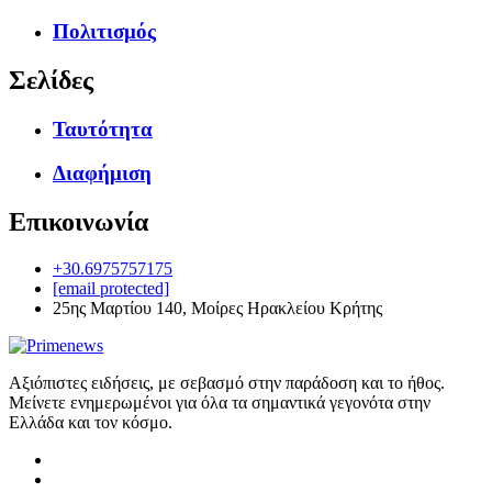
Πολιτισμός
Σελίδες
Ταυτότητα
Διαφήμιση
Επικοινωνία
+30.6975757175
[email protected]
25ης Μαρτίου 140, Μοίρες Ηρακλείου Κρήτης
Αξιόπιστες ειδήσεις, με σεβασμό στην παράδοση και το ήθος.
Μείνετε ενημερωμένοι για όλα τα σημαντικά γεγονότα στην
Ελλάδα και τον κόσμο.