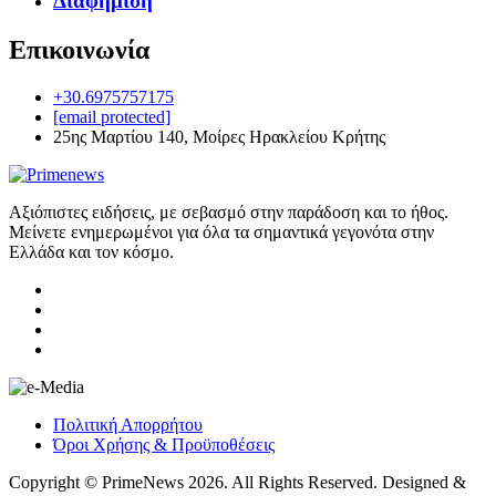
Διαφήμιση
Επικοινωνία
+30.6975757175
[email protected]
25ης Μαρτίου 140, Μοίρες Ηρακλείου Κρήτης
Αξιόπιστες ειδήσεις, με σεβασμό στην παράδοση και το ήθος.
Μείνετε ενημερωμένοι για όλα τα σημαντικά γεγονότα στην
Ελλάδα και τον κόσμο.
Πολιτική Απορρήτου
Όροι Χρήσης & Προϋποθέσεις
Copyright © PrimeNews 2026. All Rights Reserved. Designed &