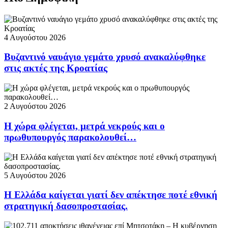
4 Αυγούστου 2026
Βυζαντινό ναυάγιο γεμάτο χρυσό ανακαλύφθηκε
στις ακτές της Κροατίας
2 Αυγούστου 2026
Η χώρα φλέγεται, μετρά νεκρούς και ο
πρωθυπουργός παρακολουθεί…
5 Αυγούστου 2026
Η Ελλάδα καίγεται γιατί δεν απέκτησε ποτέ εθνική
στρατηγική δασοπροστασίας.