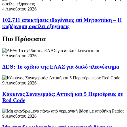
4 Αυγούστου 2026
102.711 αποκτήσεις ιθαγένειας επί Μητσοτάκη – Η
κυβέρνηση οφείλει εξηγήσεις
Πιο Πρόσφατα
9 Αυγούστου 2026
ΔΕΘ: Το σχέδιο της ΕΛΑΣ για διπλό πλεονέκτημα
9 Αυγούστου 2026
Κόκκινος Συναγερμός: Αττική και 5 Περιφέρειες σε
Red Code
9 Αυγούστου 2026