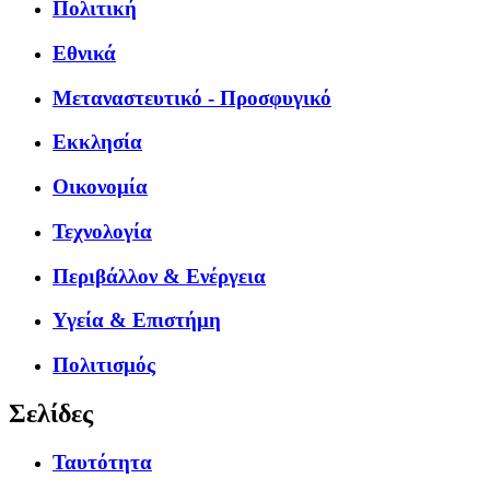
Πολιτική
Εθνικά
Μεταναστευτικό - Προσφυγικό
Εκκλησία
Οικονομία
Τεχνολογία
Περιβάλλον & Ενέργεια
Υγεία & Επιστήμη
Πολιτισμός
Σελίδες
Ταυτότητα