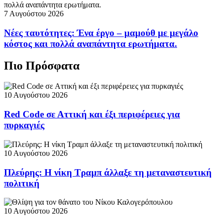
7 Αυγούστου 2026
Νέες ταυτότητες: Ένα έργο – μαμούθ με μεγάλο
κόστος και πολλά αναπάντητα ερωτήματα.
Πιο Πρόσφατα
10 Αυγούστου 2026
Red Code σε Αττική και έξι περιφέρειες για
πυρκαγιές
10 Αυγούστου 2026
Πλεύρης: Η νίκη Τραμπ άλλαξε τη μεταναστευτική
πολιτική
10 Αυγούστου 2026