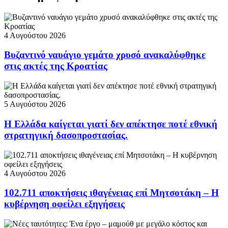
4 Αυγούστου 2026
Βυζαντινό ναυάγιο γεμάτο χρυσό ανακαλύφθηκε
στις ακτές της Κροατίας
5 Αυγούστου 2026
Η Ελλάδα καίγεται γιατί δεν απέκτησε ποτέ εθνική
στρατηγική δασοπροστασίας.
4 Αυγούστου 2026
102.711 αποκτήσεις ιθαγένειας επί Μητσοτάκη – Η
κυβέρνηση οφείλει εξηγήσεις