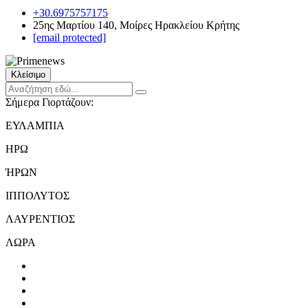
+30.6975757175
25ης Μαρτίου 140, Μοίρες Ηρακλείου Κρήτης
[email protected]
Κλείσιμο
Σήμερα Γιορτάζουν:
ΕΥΛΑΜΠΙΑ
ΗΡΩ
ΉΡΩΝ
ΙΠΠΟΛΥΤΟΣ
ΛΑΥΡΕΝΤΙΟΣ
ΛΩΡΑ