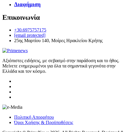
Διαφήμιση
Επικοινωνία
+30.6975757175
[email protected]
25ης Μαρτίου 140, Μοίρες Ηρακλείου Κρήτης
Αξιόπιστες ειδήσεις, με σεβασμό στην παράδοση και το ήθος.
Μείνετε ενημερωμένοι για όλα τα σημαντικά γεγονότα στην
Ελλάδα και τον κόσμο.
Πολιτική Απορρήτου
Όροι Χρήσης & Προϋποθέσεις