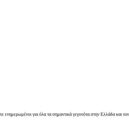
ετε ενημερωμένοι για όλα τα σημαντικά γεγονότα στην Ελλάδα και το