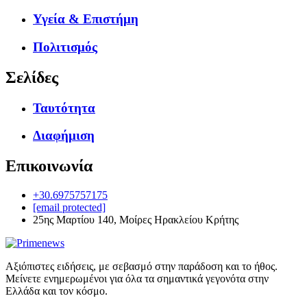
Υγεία & Επιστήμη
Πολιτισμός
Σελίδες
Ταυτότητα
Διαφήμιση
Επικοινωνία
+30.6975757175
[email protected]
25ης Μαρτίου 140, Μοίρες Ηρακλείου Κρήτης
Αξιόπιστες ειδήσεις, με σεβασμό στην παράδοση και το ήθος.
Μείνετε ενημερωμένοι για όλα τα σημαντικά γεγονότα στην
Ελλάδα και τον κόσμο.