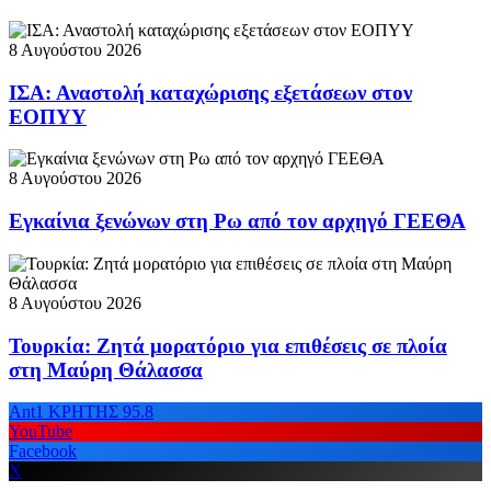
8 Αυγούστου 2026
ΙΣΑ: Αναστολή καταχώρισης εξετάσεων στον
ΕΟΠΥΥ
8 Αυγούστου 2026
Εγκαίνια ξενώνων στη Ρω από τον αρχηγό ΓΕΕΘΑ
8 Αυγούστου 2026
Τουρκία: Ζητά μορατόριο για επιθέσεις σε πλοία
στη Μαύρη Θάλασσα
Ant1 ΚΡΗΤΗΣ 95.8
YouTube
Facebook
X