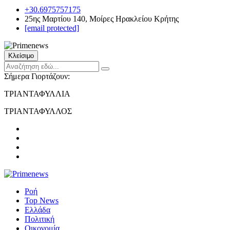
+30.6975757175
25ης Μαρτίου 140, Μοίρες Ηρακλείου Κρήτης
[email protected]
Κλείσιμο
Σήμερα Γιορτάζουν:
ΤΡΙΑΝΤΑΦΥΛΛΙΑ
ΤΡΙΑΝΤΑΦΥΛΛΟΣ
Ροή
Top News
Ελλάδα
Πολιτική
Οικονομία