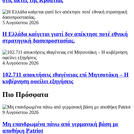
στις ακτές της Κροατίας
5 Αυγούστου 2026
Η Ελλάδα καίγεται γιατί δεν απέκτησε ποτέ εθνική
στρατηγική δασοπροστασίας.
4 Αυγούστου 2026
102.711 αποκτήσεις ιθαγένειας επί Μητσοτάκη – Η
κυβέρνηση οφείλει εξηγήσεις
Πιο Πρόσφατα
9 Αυγούστου 2026
Μη επανδρωμένα πάνω από γερμανική βάση με
αποθήκη Patriot