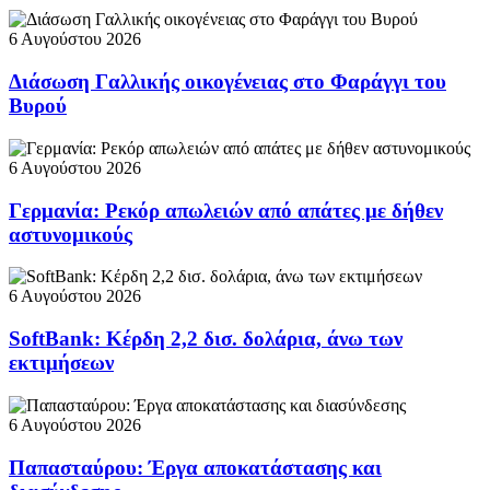
6 Αυγούστου 2026
Διάσωση Γαλλικής οικογένειας στο Φαράγγι του
Βυρού
6 Αυγούστου 2026
Γερμανία: Ρεκόρ απωλειών από απάτες με δήθεν
αστυνομικούς
6 Αυγούστου 2026
SoftBank: Κέρδη 2,2 δισ. δολάρια, άνω των
εκτιμήσεων
6 Αυγούστου 2026
Παπασταύρου: Έργα αποκατάστασης και