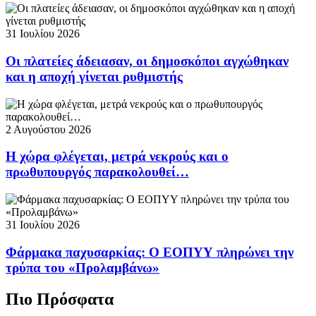
31 Ιουλίου 2026
Οι πλατείες άδειασαν, οι δημοσκόποι αγχώθηκαν
και η αποχή γίνεται ρυθμιστής
2 Αυγούστου 2026
Η χώρα φλέγεται, μετρά νεκρούς και ο
πρωθυπουργός παρακολουθεί…
31 Ιουλίου 2026
Φάρμακα παχυσαρκίας: Ο ΕΟΠΥΥ πληρώνει την
τρύπα του «Προλαμβάνω»
Πιο Πρόσφατα