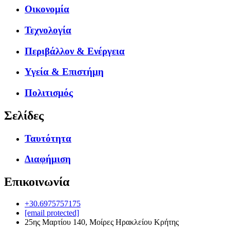
Οικονομία
Τεχνολογία
Περιβάλλον & Ενέργεια
Υγεία & Επιστήμη
Πολιτισμός
Σελίδες
Ταυτότητα
Διαφήμιση
Επικοινωνία
+30.6975757175
[email protected]
25ης Μαρτίου 140, Μοίρες Ηρακλείου Κρήτης