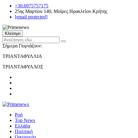
+30.6975757175
25ης Μαρτίου 140, Μοίρες Ηρακλείου Κρήτης
[email protected]
Κλείσιμο
Σήμερα Γιορτάζουν:
ΤΡΙΑΝΤΑΦΥΛΛΙΑ
ΤΡΙΑΝΤΑΦΥΛΛΟΣ
Ροή
Top News
Ελλάδα
Πολιτική
Οικονομία