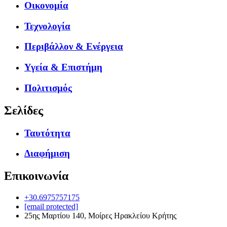
Οικονομία
Τεχνολογία
Περιβάλλον & Ενέργεια
Υγεία & Επιστήμη
Πολιτισμός
Σελίδες
Ταυτότητα
Διαφήμιση
Επικοινωνία
+30.6975757175
[email protected]
25ης Μαρτίου 140, Μοίρες Ηρακλείου Κρήτης