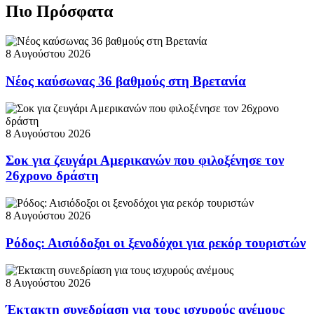
Πιο Πρόσφατα
8 Αυγούστου 2026
Νέος καύσωνας 36 βαθμούς στη Βρετανία
8 Αυγούστου 2026
Σοκ για ζευγάρι Αμερικανών που φιλοξένησε τον
26χρονο δράστη
8 Αυγούστου 2026
Ρόδος: Αισιόδοξοι οι ξενοδόχοι για ρεκόρ τουριστών
8 Αυγούστου 2026
Έκτακτη συνεδρίαση για τους ισχυρούς ανέμους