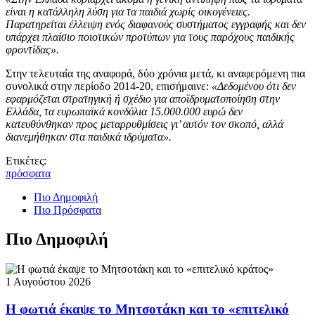
είναι η κατάλληλη λύση για τα παιδιά χωρίς οικογένειες.
Παρατηρείται έλλειψη ενός διαφανούς συστήματος εγγραφής και δεν
υπάρχει πλαίσιο ποιοτικών προτύπων για τους παρόχους παιδικής
φροντίδας».
Στην τελευταία της αναφορά, δύο χρόνια μετά, κι αναφερόμενη πια
συνολικά στην περίοδο 2014-20, επισήμαινε:
«Δεδομένου ότι δεν
εφαρμόζεται στρατηγική ή σχέδιο για αποϊδρυματοποίηση στην
Ελλάδα, τα ευρωπαϊκά κονδύλια 15.000.000 ευρώ δεν
κατευθύνθηκαν προς μεταρρυθμίσεις γι’ αυτόν τον σκοπό, αλλά
διανεμήθηκαν στα παιδικά ιδρύματα».
Ετικέτες:
πρόσφατα
Πιο Δημοφιλή
Πιο Πρόσφατα
Πιο Δημοφιλή
1 Αυγούστου 2026
Η φωτιά έκαψε το Μητσοτάκη και το «επιτελικό