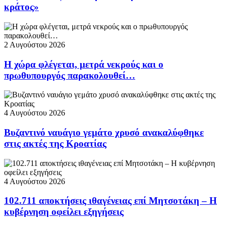
κράτος»
2 Αυγούστου 2026
Η χώρα φλέγεται, μετρά νεκρούς και ο
πρωθυπουργός παρακολουθεί…
4 Αυγούστου 2026
Βυζαντινό ναυάγιο γεμάτο χρυσό ανακαλύφθηκε
στις ακτές της Κροατίας
4 Αυγούστου 2026
102.711 αποκτήσεις ιθαγένειας επί Μητσοτάκη – Η
κυβέρνηση οφείλει εξηγήσεις