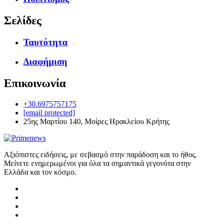
Σελίδες
Ταυτότητα
Διαφήμιση
Επικοινωνία
+30.6975757175
[email protected]
25ης Μαρτίου 140, Μοίρες Ηρακλείου Κρήτης
Αξιόπιστες ειδήσεις, με σεβασμό στην παράδοση και το ήθος.
Μείνετε ενημερωμένοι για όλα τα σημαντικά γεγονότα στην
Ελλάδα και τον κόσμο.