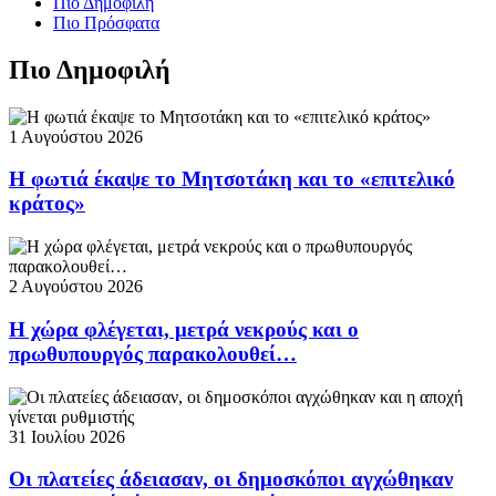
Πιο Δημοφιλή
Πιο Πρόσφατα
Πιο Δημοφιλή
1 Αυγούστου 2026
Η φωτιά έκαψε το Μητσοτάκη και το «επιτελικό
κράτος»
2 Αυγούστου 2026
Η χώρα φλέγεται, μετρά νεκρούς και ο
πρωθυπουργός παρακολουθεί…
31 Ιουλίου 2026
Οι πλατείες άδειασαν, οι δημοσκόποι αγχώθηκαν