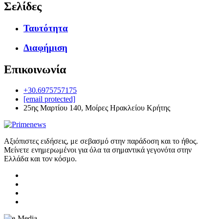
Σελίδες
Ταυτότητα
Διαφήμιση
Επικοινωνία
+30.6975757175
[email protected]
25ης Μαρτίου 140, Μοίρες Ηρακλείου Κρήτης
Αξιόπιστες ειδήσεις, με σεβασμό στην παράδοση και το ήθος.
Μείνετε ενημερωμένοι για όλα τα σημαντικά γεγονότα στην
Ελλάδα και τον κόσμο.