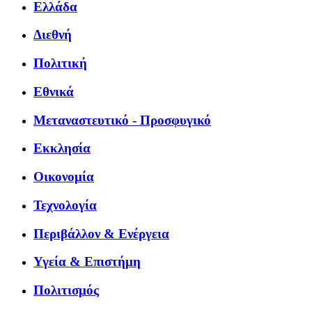
Ελλάδα
Διεθνή
Πολιτική
Εθνικά
Μεταναστευτικό - Προσφυγικό
Εκκλησία
Οικονομία
Τεχνολογία
Περιβάλλον & Ενέργεια
Υγεία & Επιστήμη
Πολιτισμός