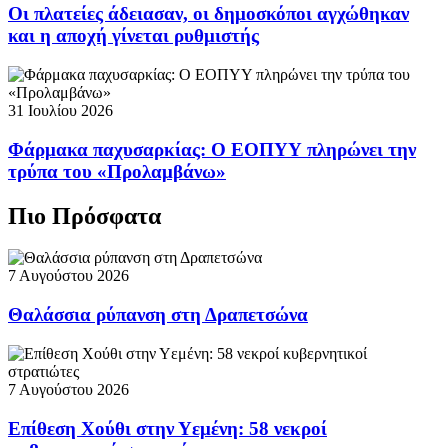
Οι πλατείες άδειασαν, οι δημοσκόποι αγχώθηκαν
και η αποχή γίνεται ρυθμιστής
31 Ιουλίου 2026
Φάρμακα παχυσαρκίας: Ο ΕΟΠΥΥ πληρώνει την
τρύπα του «Προλαμβάνω»
Πιο Πρόσφατα
7 Αυγούστου 2026
Θαλάσσια ρύπανση στη Δραπετσώνα
7 Αυγούστου 2026
Επίθεση Χούθι στην Υεμένη: 58 νεκροί