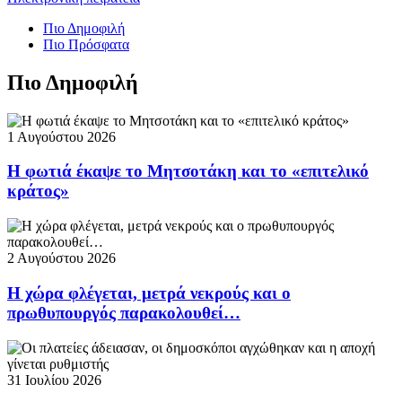
Πιο Δημοφιλή
Πιο Πρόσφατα
Πιο Δημοφιλή
1 Αυγούστου 2026
Η φωτιά έκαψε το Μητσοτάκη και το «επιτελικό
κράτος»
2 Αυγούστου 2026
Η χώρα φλέγεται, μετρά νεκρούς και ο
πρωθυπουργός παρακολουθεί…
31 Ιουλίου 2026