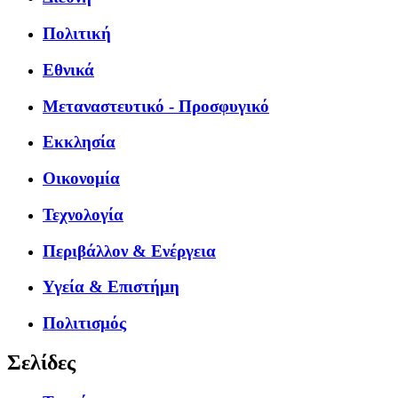
Πολιτική
Εθνικά
Μεταναστευτικό - Προσφυγικό
Εκκλησία
Οικονομία
Τεχνολογία
Περιβάλλον & Ενέργεια
Υγεία & Επιστήμη
Πολιτισμός
Σελίδες