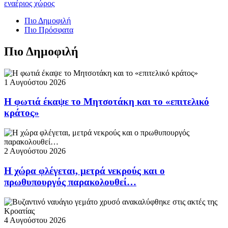
εναέριος χώρος
Πιο Δημοφιλή
Πιο Πρόσφατα
Πιο Δημοφιλή
1 Αυγούστου 2026
Η φωτιά έκαψε το Μητσοτάκη και το «επιτελικό
κράτος»
2 Αυγούστου 2026
Η χώρα φλέγεται, μετρά νεκρούς και ο
πρωθυπουργός παρακολουθεί…
4 Αυγούστου 2026