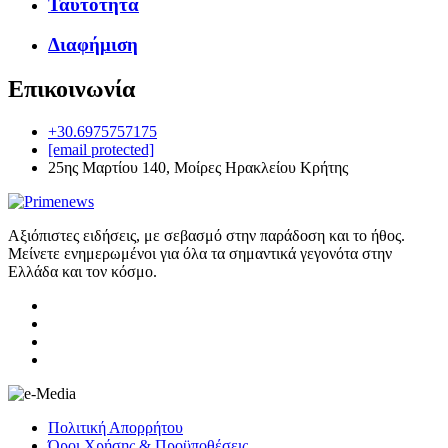
Ταυτότητα
Διαφήμιση
Επικοινωνία
+30.6975757175
[email protected]
25ης Μαρτίου 140, Μοίρες Ηρακλείου Κρήτης
Αξιόπιστες ειδήσεις, με σεβασμό στην παράδοση και το ήθος.
Μείνετε ενημερωμένοι για όλα τα σημαντικά γεγονότα στην
Ελλάδα και τον κόσμο.
Πολιτική Απορρήτου
Όροι Χρήσης & Προϋποθέσεις