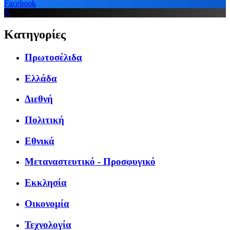
Facebook
X
Κατηγορίες
Πρωτοσέλιδα
Ελλάδα
Διεθνή
Πολιτική
Εθνικά
Μεταναστευτικό - Προσφυγικό
Εκκλησία
Οικονομία
Τεχνολογία