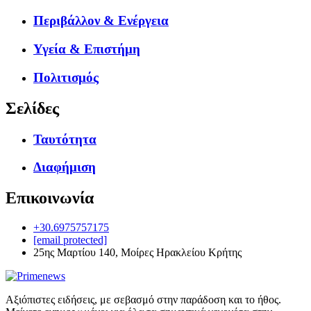
Περιβάλλον & Ενέργεια
Υγεία & Επιστήμη
Πολιτισμός
Σελίδες
Ταυτότητα
Διαφήμιση
Επικοινωνία
+30.6975757175
[email protected]
25ης Μαρτίου 140, Μοίρες Ηρακλείου Κρήτης
Αξιόπιστες ειδήσεις, με σεβασμό στην παράδοση και το ήθος.