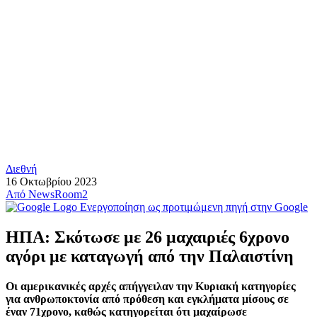
Διεθνή
16 Οκτωβρίου 2023
Από
NewsRoom2
Ενεργοποίηση ως προτιμώμενη πηγή στην Google
ΗΠΑ: Σκότωσε με 26 μαχαιριές 6χρονο
αγόρι με καταγωγή από την Παλαιστίνη
Οι αμερικανικές αρχές απήγγειλαν την Κυριακή κατηγορίες
για ανθρωποκτονία από πρόθεση και εγκλήματα μίσους σε
έναν 71χρονο, καθώς κατηγορείται ότι μαχαίρωσε