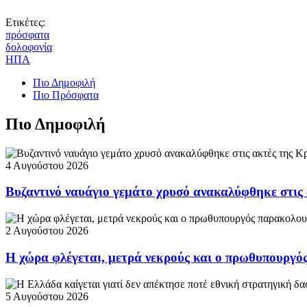
Ετικέτες:
πρόσφατα
δολοφονία
ΗΠΑ
Πιο Δημοφιλή
Πιο Πρόσφατα
Πιο Δημοφιλή
4 Αυγούστου 2026
Βυζαντινό ναυάγιο γεμάτο χρυσό ανακαλύφθηκε στις
2 Αυγούστου 2026
Η χώρα φλέγεται, μετρά νεκρούς και ο πρωθυπουργ
5 Αυγούστου 2026