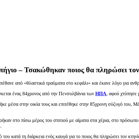
πήγιο – Τσακώθηκαν ποιος θα πληρώσει τον
πέθανε από «θλαστικά τραύματα στο κεφάλι» και έκανε λόγο για ανθ
σκεται ένας 84χρονος από την Πενσυλβάνια των
ΗΠΑ
, αφού χτύπησε 
μπήκε μέσα στην οικία τους και επιτέθηκε στην 85χρονη σύζυγό του,
ρήκαν στο πίσω μέρος του σπιτιού με αίματα στα χέρια, στο πρόσωπο 
.
του κατά τη διάρκεια ενός καυγά για το ποιος θα πληρώσει τον κτηνία