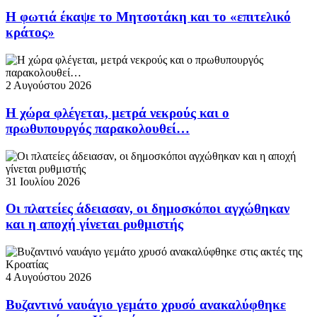
Η φωτιά έκαψε το Μητσοτάκη και το «επιτελικό
κράτος»
2 Αυγούστου 2026
Η χώρα φλέγεται, μετρά νεκρούς και ο
πρωθυπουργός παρακολουθεί…
31 Ιουλίου 2026
Οι πλατείες άδειασαν, οι δημοσκόποι αγχώθηκαν
και η αποχή γίνεται ρυθμιστής
4 Αυγούστου 2026
Βυζαντινό ναυάγιο γεμάτο χρυσό ανακαλύφθηκε