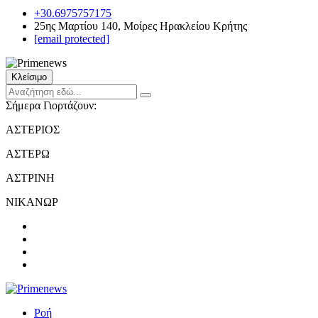
+30.6975757175
25ης Μαρτίου 140, Μοίρες Ηρακλείου Κρήτης
[email protected]
Κλείσιμο
Σήμερα Γιορτάζουν:
ΑΣΤΕΡΙΟΣ
ΑΣΤΕΡΩ
ΑΣΤΡΙΝΗ
ΝΙΚΑΝΩΡ
Ροή