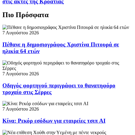
στις ακτές της Κροατίας
Πιο Πρόσφατα
7 Αυγούστου 2026
Πέθανε η δημοσιογράφος Χριστίνα Πιτουρά σε
ηλικία 64 ετών
7 Αυγούστου 2026
Οδηγός φορτηγού περιγράφει το θανατηφόρο
τροχαίο στις Σέρρες
7 Αυγούστου 2026
Κίνα: Ρεκόρ εσόδων για εταιρείες τσιπ AI