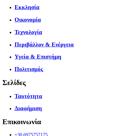
Εκκλησία
Οικονομία
Τεχνολογία
Περιβάλλον & Ενέργεια
Υγεία & Επιστήμη
Πολιτισμός
Σελίδες
Ταυτότητα
Διαφήμιση
Επικοινωνία
+30.6975757175