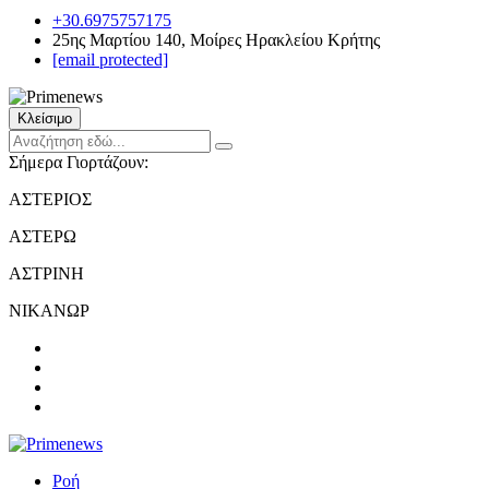
+30.6975757175
25ης Μαρτίου 140, Μοίρες Ηρακλείου Κρήτης
[email protected]
Κλείσιμο
Σήμερα Γιορτάζουν:
ΑΣΤΕΡΙΟΣ
ΑΣΤΕΡΩ
ΑΣΤΡΙΝΗ
ΝΙΚΑΝΩΡ
Ροή