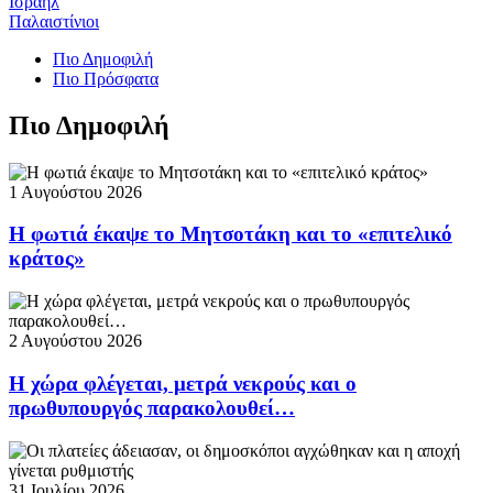
Ισραήλ
Παλαιστίνιοι
Πιο Δημοφιλή
Πιο Πρόσφατα
Πιο Δημοφιλή
1 Αυγούστου 2026
Η φωτιά έκαψε το Μητσοτάκη και το «επιτελικό
κράτος»
2 Αυγούστου 2026
Η χώρα φλέγεται, μετρά νεκρούς και ο
πρωθυπουργός παρακολουθεί…
31 Ιουλίου 2026