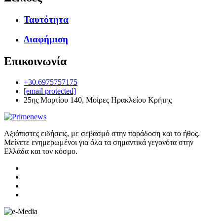
Ταυτότητα
Διαφήμιση
Επικοινωνία
+30.6975757175
[email protected]
25ης Μαρτίου 140, Μοίρες Ηρακλείου Κρήτης
Αξιόπιστες ειδήσεις, με σεβασμό στην παράδοση και το ήθος.
Μείνετε ενημερωμένοι για όλα τα σημαντικά γεγονότα στην
Ελλάδα και τον κόσμο.