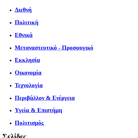
Διεθνή
Πολιτική
Εθνικά
Μεταναστευτικό - Προσφυγικό
Εκκλησία
Οικονομία
Τεχνολογία
Περιβάλλον & Ενέργεια
Υγεία & Επιστήμη
Πολιτισμός
Σελίδες