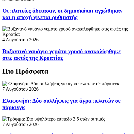
Οι πλατείες άδειασαν, οι δημοσκόποι αγχώθηκαν
και η αποχή γίνεται ρυθμιστής
4 Αυγούστου 2026
Βυζαντινό ναυάγιο γεμάτο χρυσό ανακαλύφθηκε
στις ακτές της Κροατίας
Πιο Πρόσφατα
7 Αυγούστου 2026
Ελαφονήσι: Δύο συλλήψεις για άγρα πελατών σε
πάρκινγκ
7 Αυγούστου 2026