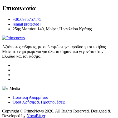
Επικοινωνία
+30.6975757175
[email protected]
25ης Μαρτίου 140, Μοίρες Ηρακλείου Κρήτης
Αξιόπιστες ειδήσεις, με σεβασμό στην παράδοση και το ήθος.
Μείνετε ενημερωμένοι για όλα τα σημαντικά γεγονότα στην
Ελλάδα και τον κόσμο.
Πολιτική Απορρήτου
Όροι Χρήσης & Προϋποθέσεις
Copyright © PrimeNews 2026. All Rights Reserved. Designed &
Developed by
NovaBit.gr