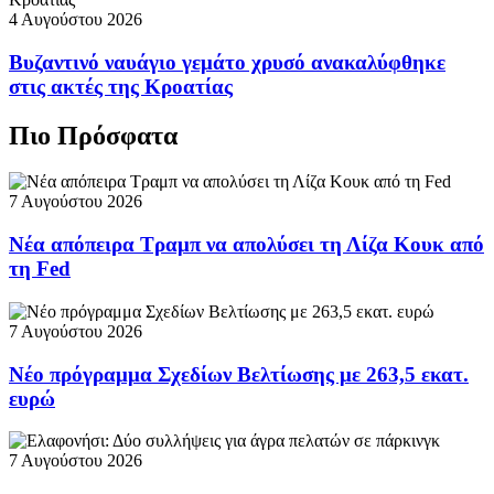
4 Αυγούστου 2026
Βυζαντινό ναυάγιο γεμάτο χρυσό ανακαλύφθηκε
στις ακτές της Κροατίας
Πιο Πρόσφατα
7 Αυγούστου 2026
Νέα απόπειρα Τραμπ να απολύσει τη Λίζα Κουκ από
τη Fed
7 Αυγούστου 2026
Νέο πρόγραμμα Σχεδίων Βελτίωσης με 263,5 εκατ.
ευρώ
7 Αυγούστου 2026