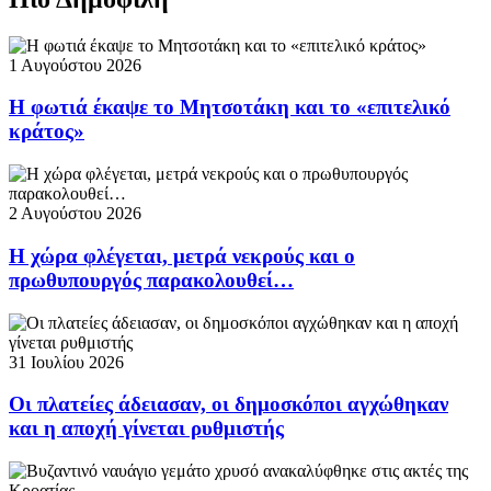
1 Αυγούστου 2026
Η φωτιά έκαψε το Μητσοτάκη και το «επιτελικό
κράτος»
2 Αυγούστου 2026
Η χώρα φλέγεται, μετρά νεκρούς και ο
πρωθυπουργός παρακολουθεί…
31 Ιουλίου 2026
Οι πλατείες άδειασαν, οι δημοσκόποι αγχώθηκαν
και η αποχή γίνεται ρυθμιστής