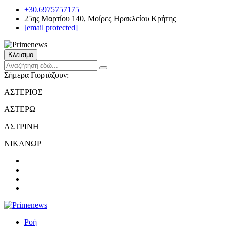
+30.6975757175
25ης Μαρτίου 140, Μοίρες Ηρακλείου Κρήτης
[email protected]
Κλείσιμο
Σήμερα Γιορτάζουν:
ΑΣΤΕΡΙΟΣ
ΑΣΤΕΡΩ
ΑΣΤΡΙΝΗ
ΝΙΚΑΝΩΡ
Ροή