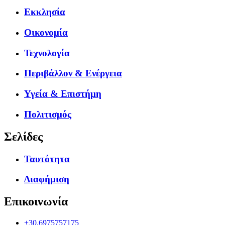
Εκκλησία
Οικονομία
Τεχνολογία
Περιβάλλον & Ενέργεια
Υγεία & Επιστήμη
Πολιτισμός
Σελίδες
Ταυτότητα
Διαφήμιση
Επικοινωνία
+30.6975757175