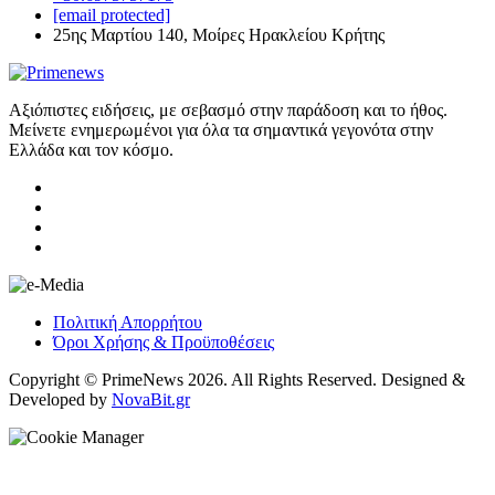
[email protected]
25ης Μαρτίου 140, Μοίρες Ηρακλείου Κρήτης
Αξιόπιστες ειδήσεις, με σεβασμό στην παράδοση και το ήθος.
Μείνετε ενημερωμένοι για όλα τα σημαντικά γεγονότα στην
Ελλάδα και τον κόσμο.
Πολιτική Απορρήτου
Όροι Χρήσης & Προϋποθέσεις
Copyright © PrimeNews 2026. All Rights Reserved. Designed &
Developed by
NovaBit.gr