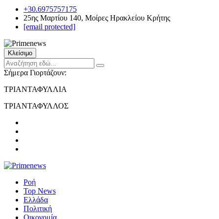
+30.6975757175
25ης Μαρτίου 140, Μοίρες Ηρακλείου Κρήτης
[email protected]
Κλείσιμο
Σήμερα Γιορτάζουν:
ΤΡΙΑΝΤΑΦΥΛΛΙΑ
ΤΡΙΑΝΤΑΦΥΛΛΟΣ
Ροή
Top News
Ελλάδα
Πολιτική
Οικονομία