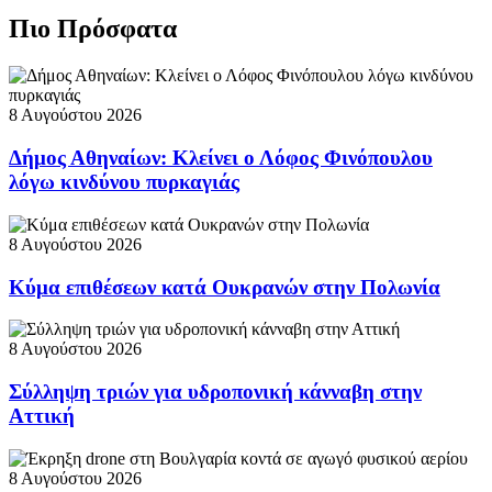
Πιο Πρόσφατα
8 Αυγούστου 2026
Δήμος Αθηναίων: Κλείνει ο Λόφος Φινόπουλου
λόγω κινδύνου πυρκαγιάς
8 Αυγούστου 2026
Κύμα επιθέσεων κατά Ουκρανών στην Πολωνία
8 Αυγούστου 2026
Σύλληψη τριών για υδροπονική κάνναβη στην
Αττική
8 Αυγούστου 2026