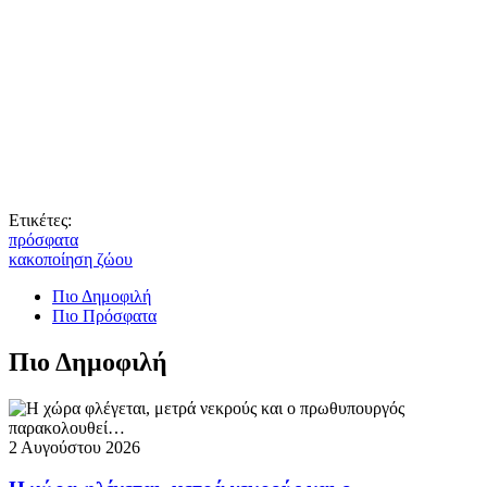
Ετικέτες:
πρόσφατα
κακοποίηση ζώου
Πιο Δημοφιλή
Πιο Πρόσφατα
Πιο Δημοφιλή
2 Αυγούστου 2026