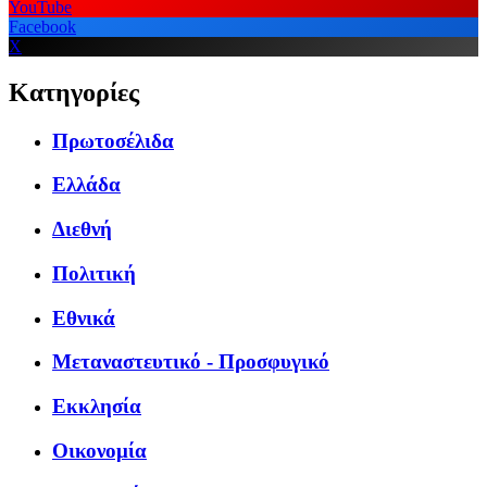
YouTube
Facebook
X
Κατηγορίες
Πρωτοσέλιδα
Ελλάδα
Διεθνή
Πολιτική
Εθνικά
Μεταναστευτικό - Προσφυγικό
Εκκλησία
Οικονομία