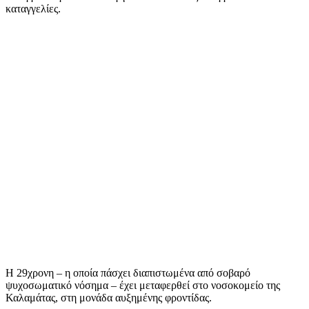
καταγγελίες.
Η 29χρονη – η οποία πάσχει διαπιστωμένα από σοβαρό
ψυχοσωματικό νόσημα – έχει μεταφερθεί στο νοσοκομείο της
Καλαμάτας, στη μονάδα αυξημένης φροντίδας.