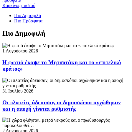
πρόσφατα
Καρκίνος μαστού
Πιο Δημοφιλή
Πιο Πρόσφατα
Πιο Δημοφιλή
1 Αυγούστου 2026
Η φωτιά έκαψε το Μητσοτάκη και το «επιτελικό
κράτος»
31 Ιουλίου 2026
Οι πλατείες άδειασαν, οι δημοσκόποι αγχώθηκαν
και η αποχή γίνεται ρυθμιστής
2 Αυγούστου 2026