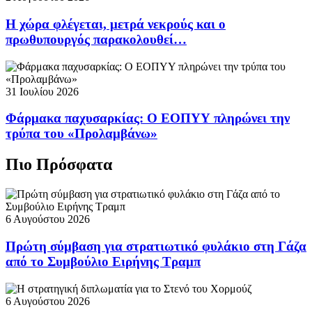
Η χώρα φλέγεται, μετρά νεκρούς και ο
πρωθυπουργός παρακολουθεί…
31 Ιουλίου 2026
Φάρμακα παχυσαρκίας: Ο ΕΟΠΥΥ πληρώνει την
τρύπα του «Προλαμβάνω»
Πιο Πρόσφατα
6 Αυγούστου 2026
Πρώτη σύμβαση για στρατιωτικό φυλάκιο στη Γάζα
από το Συμβούλιο Ειρήνης Τραμπ
6 Αυγούστου 2026