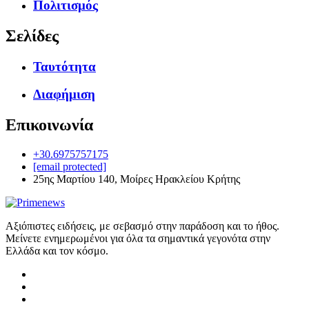
Πολιτισμός
Σελίδες
Ταυτότητα
Διαφήμιση
Επικοινωνία
+30.6975757175
[email protected]
25ης Μαρτίου 140, Μοίρες Ηρακλείου Κρήτης
Αξιόπιστες ειδήσεις, με σεβασμό στην παράδοση και το ήθος.
Μείνετε ενημερωμένοι για όλα τα σημαντικά γεγονότα στην
Ελλάδα και τον κόσμο.