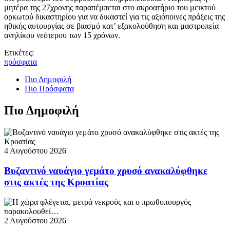
μητέρα της 27χρονης παραπέμπεται στο ακροατήριο του μεικτού
ορκωτού δικαστηρίου για να δικαστεί για τις αξιόποινες πράξεις της
ηθικής αυτουργίας σε βιασμό κατ’ εξακολούθηση και μαστροπεία
ανηλίκου νεότερου των 15 χρόνων.
Ετικέτες:
πρόσφατα
Πιο Δημοφιλή
Πιο Πρόσφατα
Πιο Δημοφιλή
4 Αυγούστου 2026
Βυζαντινό ναυάγιο γεμάτο χρυσό ανακαλύφθηκε
στις ακτές της Κροατίας
2 Αυγούστου 2026