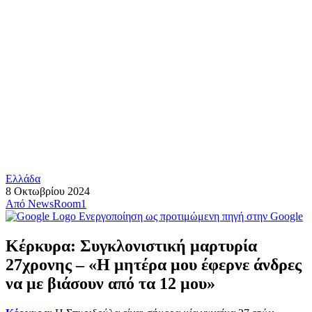
Ελλάδα
8 Οκτωβρίου 2024
Από
NewsRoom1
Ενεργοποίηση ως προτιμώμενη πηγή στην Google
Κέρκυρα: Συγκλονιστική μαρτυρία
27χρονης – «Η μητέρα μου έφερνε άνδρες
να με βιάσουν από τα 12 μου»