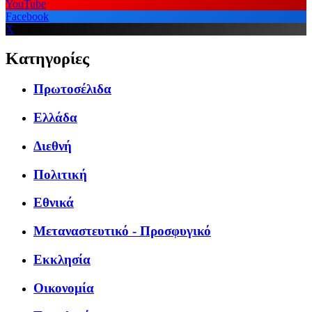
YouTube
Facebook
X
Κατηγορίες
Πρωτοσέλιδα
Ελλάδα
Διεθνή
Πολιτική
Εθνικά
Μεταναστευτικό - Προσφυγικό
Εκκλησία
Οικονομία