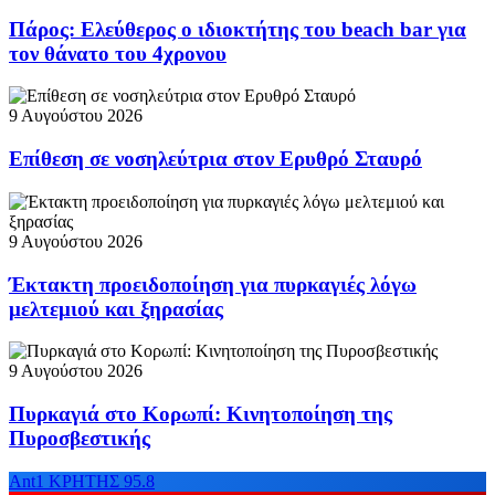
Πάρος: Ελεύθερος ο ιδιοκτήτης του beach bar για
τον θάνατο του 4χρονου
9 Αυγούστου 2026
Επίθεση σε νοσηλεύτρια στον Ερυθρό Σταυρό
9 Αυγούστου 2026
Έκτακτη προειδοποίηση για πυρκαγιές λόγω
μελτεμιού και ξηρασίας
9 Αυγούστου 2026
Πυρκαγιά στο Κορωπί: Κινητοποίηση της
Πυροσβεστικής
Ant1 ΚΡΗΤΗΣ 95.8