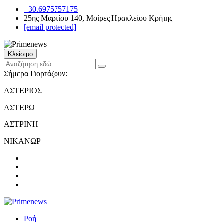
+30.6975757175
25ης Μαρτίου 140, Μοίρες Ηρακλείου Κρήτης
[email protected]
Κλείσιμο
Σήμερα Γιορτάζουν:
ΑΣΤΕΡΙΟΣ
ΑΣΤΕΡΩ
ΑΣΤΡΙΝΗ
ΝΙΚΑΝΩΡ
Ροή