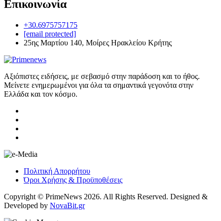
Επικοινωνία
+30.6975757175
[email protected]
25ης Μαρτίου 140, Μοίρες Ηρακλείου Κρήτης
Αξιόπιστες ειδήσεις, με σεβασμό στην παράδοση και το ήθος.
Μείνετε ενημερωμένοι για όλα τα σημαντικά γεγονότα στην
Ελλάδα και τον κόσμο.
Πολιτική Απορρήτου
Όροι Χρήσης & Προϋποθέσεις
Copyright © PrimeNews 2026. All Rights Reserved. Designed &
Developed by
NovaBit.gr