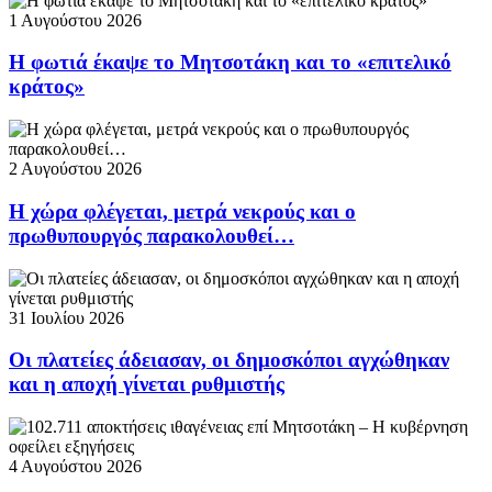
1 Αυγούστου 2026
Η φωτιά έκαψε το Μητσοτάκη και το «επιτελικό
κράτος»
2 Αυγούστου 2026
Η χώρα φλέγεται, μετρά νεκρούς και ο
πρωθυπουργός παρακολουθεί…
31 Ιουλίου 2026
Οι πλατείες άδειασαν, οι δημοσκόποι αγχώθηκαν
και η αποχή γίνεται ρυθμιστής
4 Αυγούστου 2026