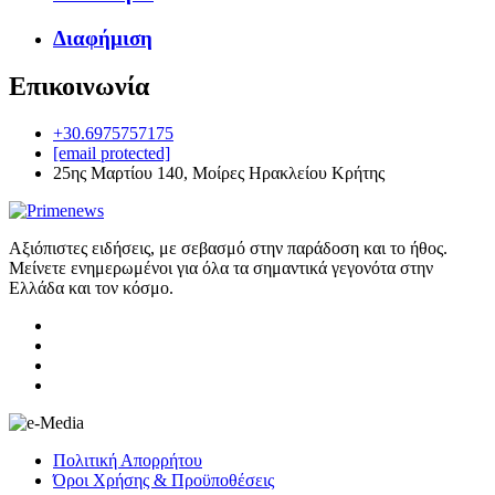
Διαφήμιση
Επικοινωνία
+30.6975757175
[email protected]
25ης Μαρτίου 140, Μοίρες Ηρακλείου Κρήτης
Αξιόπιστες ειδήσεις, με σεβασμό στην παράδοση και το ήθος.
Μείνετε ενημερωμένοι για όλα τα σημαντικά γεγονότα στην
Ελλάδα και τον κόσμο.
Πολιτική Απορρήτου
Όροι Χρήσης & Προϋποθέσεις