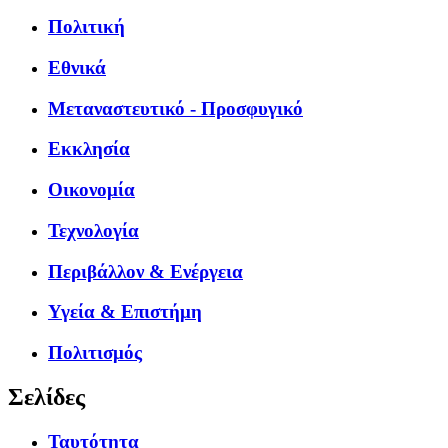
Πολιτική
Εθνικά
Μεταναστευτικό - Προσφυγικό
Εκκλησία
Οικονομία
Τεχνολογία
Περιβάλλον & Ενέργεια
Υγεία & Επιστήμη
Πολιτισμός
Σελίδες
Ταυτότητα