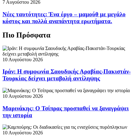
7 Αυγούστου 2026
Νέες ταυτότητες: Ένα έργο – μαμούθ με μεγάλο
κόστος και πολλά αναπάντητα ερωτήματα.
Πιο Πρόσφατα
10 Αυγούστου 2026
Ιράν: Η συμφωνία Σαουδικής Αραβίας-Πακιστάν-
Τουρκίας δείχνει μεταβολή αντίληψης
10 Αυγούστου 2026
Μαρινάκης: Ο Τσίπρας προσπαθεί να ξαναγράψει
την ιστορία
10 Αυγούστου 2026