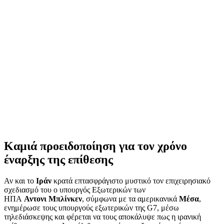
Καμιά προειδοποίηση για τον χρόνο
έναρξης της επίθεσης
Αν και το
Ιράν
κρατά επτασφράγιστο μυστικό τον επιχειρησιακό
σχεδιασμό του ο υπουργός Εξωτερικών των
ΗΠΑ
Αντονι
Μπλίνκεν
, σύμφωνα με τα αμερικανικά
Μέσα
,
ενημέρωσε τους υπουργούς εξωτερικών της G7, μέσω
τηλεδιάσκεψης και φέρεται να τους αποκάλυψε πως η ιρανική