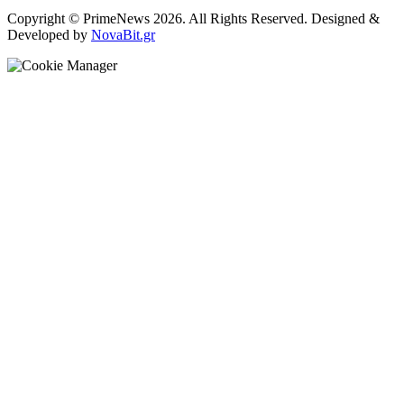
Copyright © PrimeNews 2026. All Rights Reserved. Designed &
Developed by
NovaBit.gr