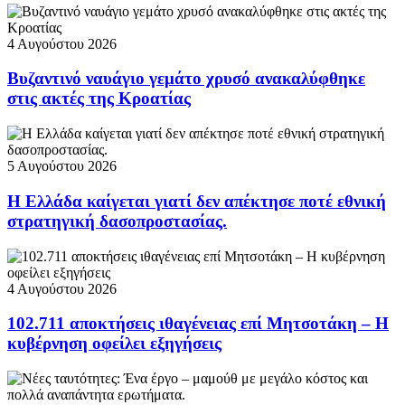
4 Αυγούστου 2026
Βυζαντινό ναυάγιο γεμάτο χρυσό ανακαλύφθηκε
στις ακτές της Κροατίας
5 Αυγούστου 2026
Η Ελλάδα καίγεται γιατί δεν απέκτησε ποτέ εθνική
στρατηγική δασοπροστασίας.
4 Αυγούστου 2026
102.711 αποκτήσεις ιθαγένειας επί Μητσοτάκη – Η
κυβέρνηση οφείλει εξηγήσεις