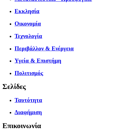
Εκκλησία
Οικονομία
Τεχνολογία
Περιβάλλον & Ενέργεια
Υγεία & Επιστήμη
Πολιτισμός
Σελίδες
Ταυτότητα
Διαφήμιση
Επικοινωνία