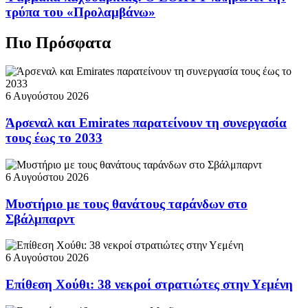
τρύπα του «Προλαμβάνω»
Πιο Πρόσφατα
6 Αυγούστου 2026
Άρσεναλ και Emirates παρατείνουν τη συνεργασία
τους έως το 2033
6 Αυγούστου 2026
Μυστήριο με τους θανάτους ταράνδων στο
Σβάλμπαρντ
6 Αυγούστου 2026
Επίθεση Χούθι: 38 νεκροί στρατιώτες στην Υεμένη