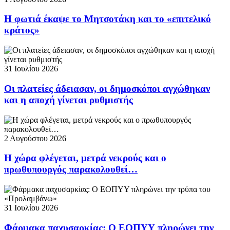
Η φωτιά έκαψε το Μητσοτάκη και το «επιτελικό
κράτος»
31 Ιουλίου 2026
Οι πλατείες άδειασαν, οι δημοσκόποι αγχώθηκαν
και η αποχή γίνεται ρυθμιστής
2 Αυγούστου 2026
Η χώρα φλέγεται, μετρά νεκρούς και ο
πρωθυπουργός παρακολουθεί…
31 Ιουλίου 2026
Φάρμακα παχυσαρκίας: Ο ΕΟΠΥΥ πληρώνει την