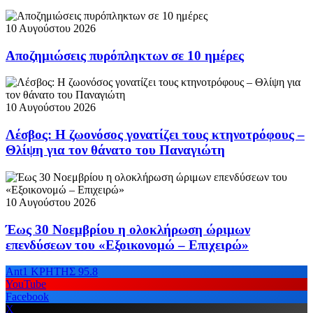
10 Αυγούστου 2026
Αποζημιώσεις πυρόπληκτων σε 10 ημέρες
10 Αυγούστου 2026
Λέσβος: Η ζωονόσος γονατίζει τους κτηνοτρόφους –
Θλίψη για τον θάνατο του Παναγιώτη
10 Αυγούστου 2026
Έως 30 Νοεμβρίου η ολοκλήρωση ώριμων
επενδύσεων του «Εξοικονομώ – Επιχειρώ»
Ant1 ΚΡΗΤΗΣ 95.8
YouTube
Facebook
X