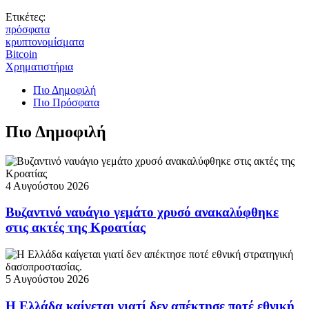
Ετικέτες:
πρόσφατα
κρυπτονομίσματα
Bitcoin
Χρηματιστήρια
Πιο Δημοφιλή
Πιο Πρόσφατα
Πιο Δημοφιλή
4 Αυγούστου 2026
Βυζαντινό ναυάγιο γεμάτο χρυσό ανακαλύφθηκε
στις ακτές της Κροατίας
5 Αυγούστου 2026
Η Ελλάδα καίγεται γιατί δεν απέκτησε ποτέ εθνική