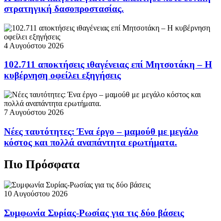
στρατηγική δασοπροστασίας.
4 Αυγούστου 2026
102.711 αποκτήσεις ιθαγένειας επί Μητσοτάκη – Η
κυβέρνηση οφείλει εξηγήσεις
7 Αυγούστου 2026
Νέες ταυτότητες: Ένα έργο – μαμούθ με μεγάλο
κόστος και πολλά αναπάντητα ερωτήματα.
Πιο Πρόσφατα
10 Αυγούστου 2026
Συμφωνία Συρίας-Ρωσίας για τις δύο βάσεις