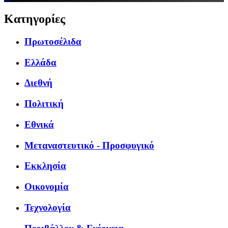
Κατηγορίες
Πρωτοσέλιδα
Ελλάδα
Διεθνή
Πολιτική
Εθνικά
Μεταναστευτικό - Προσφυγικό
Εκκλησία
Οικονομία
Τεχνολογία