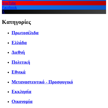
YouTube
Facebook
X
Κατηγορίες
Πρωτοσέλιδα
Ελλάδα
Διεθνή
Πολιτική
Εθνικά
Μεταναστευτικό - Προσφυγικό
Εκκλησία
Οικονομία