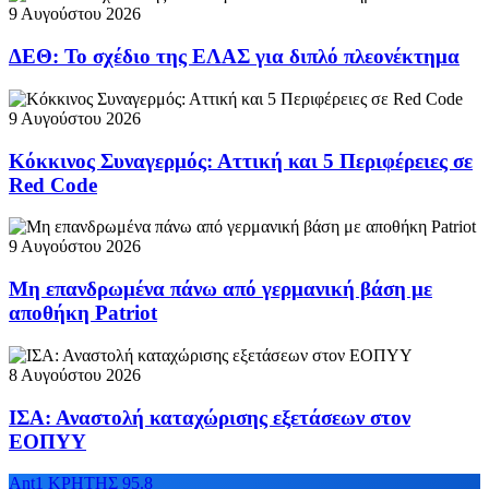
9 Αυγούστου 2026
ΔΕΘ: Το σχέδιο της ΕΛΑΣ για διπλό πλεονέκτημα
9 Αυγούστου 2026
Κόκκινος Συναγερμός: Αττική και 5 Περιφέρειες σε
Red Code
9 Αυγούστου 2026
Μη επανδρωμένα πάνω από γερμανική βάση με
αποθήκη Patriot
8 Αυγούστου 2026
ΙΣΑ: Αναστολή καταχώρισης εξετάσεων στον
ΕΟΠΥΥ
Ant1 ΚΡΗΤΗΣ 95.8