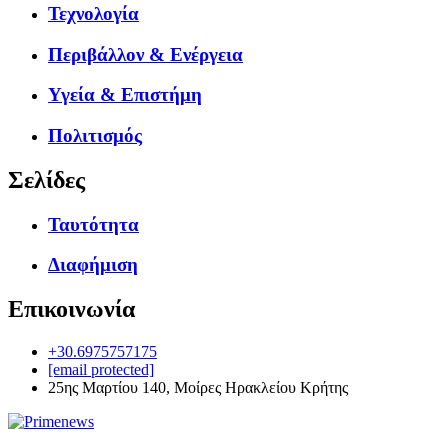
Τεχνολογία
Περιβάλλον & Ενέργεια
Υγεία & Επιστήμη
Πολιτισμός
Σελίδες
Ταυτότητα
Διαφήμιση
Επικοινωνία
+30.6975757175
[email protected]
25ης Μαρτίου 140, Μοίρες Ηρακλείου Κρήτης