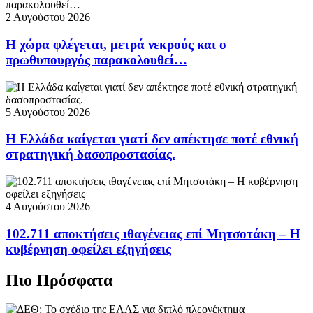
2 Αυγούστου 2026
Η χώρα φλέγεται, μετρά νεκρούς και ο
πρωθυπουργός παρακολουθεί…
5 Αυγούστου 2026
Η Ελλάδα καίγεται γιατί δεν απέκτησε ποτέ εθνική
στρατηγική δασοπροστασίας.
4 Αυγούστου 2026
102.711 αποκτήσεις ιθαγένειας επί Μητσοτάκη – Η
κυβέρνηση οφείλει εξηγήσεις
Πιο Πρόσφατα