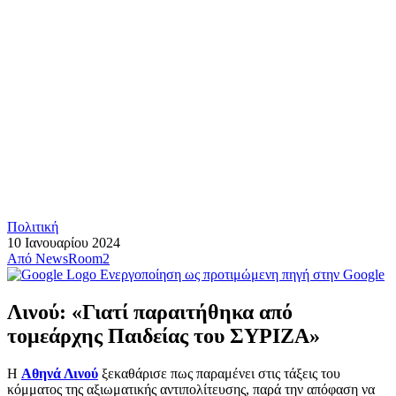
Πολιτική
10 Ιανουαρίου 2024
Από
NewsRoom2
Ενεργοποίηση ως προτιμώμενη πηγή στην Google
Λινού: «Γιατί παραιτήθηκα από
τομεάρχης Παιδείας του ΣΥΡΙΖΑ»
Η
Αθηνά Λινού
ξεκαθάρισε πως παραμένει στις τάξεις του
κόμματος της αξιωματικής αντιπολίτευσης, παρά την απόφαση να