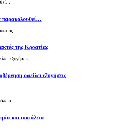
ός παρακολουθεί…
 ακτές της Κροατίας
υβέρνηση οφείλει εξηγήσεις
ομία και ασφάλεια