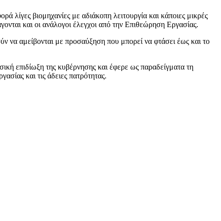
ρά λίγες βιομηχανίες με αδιάκοπη λειτουργία και κάποιες μικρές
γονται και οι ανάλογοι έλεγχοι από την Επιθεώρηση Εργασίας.
ύν να αμείβονται με προσαύξηση που μπορεί να φτάσει έως και το
σική επιδίωξη της κυβέρνησης και έφερε ως παραδείγματα τη
γασίας και τις άδειες πατρότητας.