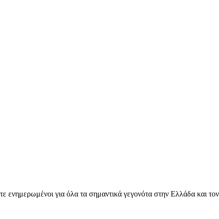
ετε ενημερωμένοι για όλα τα σημαντικά γεγονότα στην Ελλάδα και το