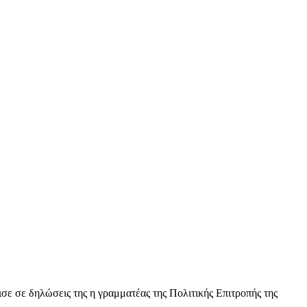
νισε σε δηλώσεις της η γραμματέας της Πολιτικής Επιτροπής της