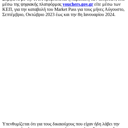
μέσω της ψηφιακής πλατφόρμας
vouchers.gov.gr
είτε μέσω των
ΚΕΠ, για την καταβολή του Market Pass για τους μήνες Αύγουστο,
Σεπτέμβριο, Οκτώβριο 2023 έως και την 8η Ιανουαρίου 2024.
Υπενθυμίζεται ότι για τους δικαιούχους που είχαν ήδη λάβει την