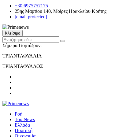
+30.6975757175
25ης Μαρτίου 140, Μοίρες Ηρακλείου Κρήτης
[email protected]
Κλείσιμο
Σήμερα Γιορτάζουν:
ΤΡΙΑΝΤΑΦΥΛΛΙΑ
ΤΡΙΑΝΤΑΦΥΛΛΟΣ
Ροή
Top News
Ελλάδα
Πολιτική
Οικονομία