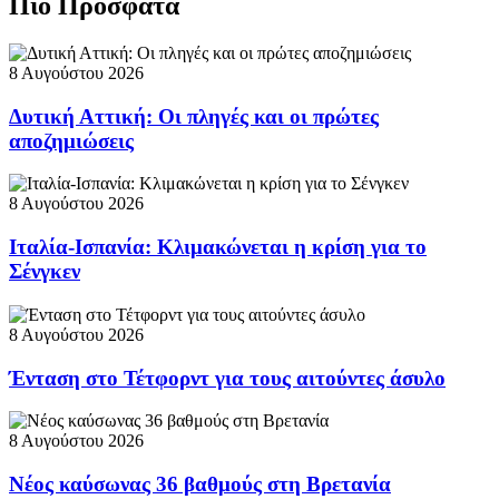
Πιο Πρόσφατα
8 Αυγούστου 2026
Δυτική Αττική: Οι πληγές και οι πρώτες
αποζημιώσεις
8 Αυγούστου 2026
Ιταλία-Ισπανία: Κλιμακώνεται η κρίση για το
Σένγκεν
8 Αυγούστου 2026
Ένταση στο Τέτφορντ για τους αιτούντες άσυλο
8 Αυγούστου 2026
Νέος καύσωνας 36 βαθμούς στη Βρετανία