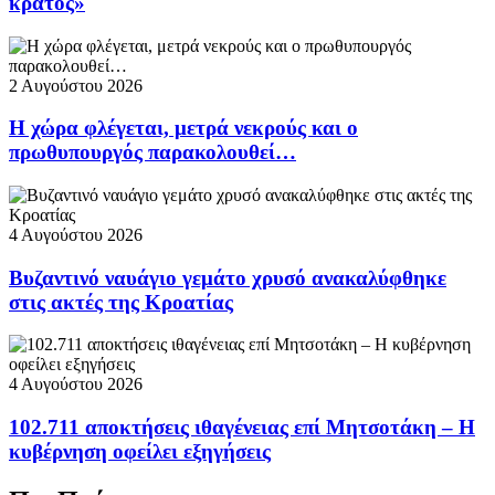
κράτος»
2 Αυγούστου 2026
Η χώρα φλέγεται, μετρά νεκρούς και ο
πρωθυπουργός παρακολουθεί…
4 Αυγούστου 2026
Βυζαντινό ναυάγιο γεμάτο χρυσό ανακαλύφθηκε
στις ακτές της Κροατίας
4 Αυγούστου 2026
102.711 αποκτήσεις ιθαγένειας επί Μητσοτάκη – Η
κυβέρνηση οφείλει εξηγήσεις