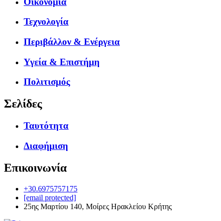
Οικονομία
Τεχνολογία
Περιβάλλον & Ενέργεια
Υγεία & Επιστήμη
Πολιτισμός
Σελίδες
Ταυτότητα
Διαφήμιση
Επικοινωνία
+30.6975757175
[email protected]
25ης Μαρτίου 140, Μοίρες Ηρακλείου Κρήτης