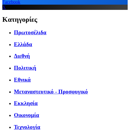
Facebook
X
Κατηγορίες
Πρωτοσέλιδα
Ελλάδα
Διεθνή
Πολιτική
Εθνικά
Μεταναστευτικό - Προσφυγικό
Εκκλησία
Οικονομία
Τεχνολογία