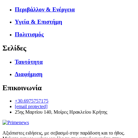
Περιβάλλον & Ενέργεια
Υγεία & Επιστήμη
Πολιτισμός
Σελίδες
Ταυτότητα
Διαφήμιση
Επικοινωνία
+30.6975757175
[email protected]
25ης Μαρτίου 140, Μοίρες Ηρακλείου Κρήτης
Αξιόπιστες ειδήσεις, με σεβασμό στην παράδοση και το ήθος.