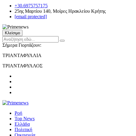
+30.6975757175
25ης Μαρτίου 140, Μοίρες Ηρακλείου Κρήτης
[email protected]
Κλείσιμο
Σήμερα Γιορτάζουν:
ΤΡΙΑΝΤΑΦΥΛΛΙΑ
ΤΡΙΑΝΤΑΦΥΛΛΟΣ
Ροή
Top News
Ελλάδα
Πολιτική
Οικονομία