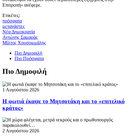
Επιτροπή» ανέφερε.
Ετικέτες:
πρόσφατα
μετανάστες
Νέα Δημοκρατία
Αντώνης Σαμαράς
Μίλτος Χρυσομμάλης
Πιο Δημοφιλή
Πιο Πρόσφατα
Πιο Δημοφιλή
1 Αυγούστου 2026
Η φωτιά έκαψε το Μητσοτάκη και το «επιτελικό
κράτος»
2 Αυγούστου 2026