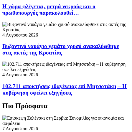
Η χώρα φλέγεται, μετρά νεκρούς και ο
πρωθυπουργός παρακολουθεί…
4 Αυγούστου 2026
Βυζαντινό ναυάγιο γεμάτο χρυσό ανακαλύφθηκε
στις ακτές της Κροατίας
4 Αυγούστου 2026
102.711 αποκτήσεις ιθαγένειας επί Μητσοτάκη – Η
κυβέρνηση οφείλει εξηγήσεις
Πιο Πρόσφατα
7 Αυγούστου 2026