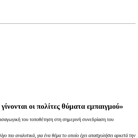
γίνονται οι πολίτες θύματα εμπαιγμού»
εισαγωγική του τοποθέτηση στη σημερινή συνεδρίαση του
γο πιο αναλυτικά, για ένα θέμα το οποίο έχει απασχολήσει αρκετά την