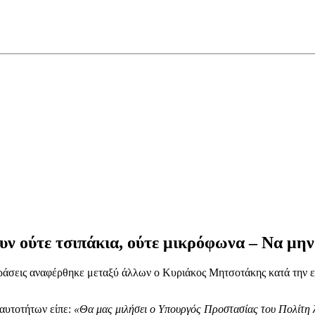
υν ούτε τσιπάκια, ούτε μικρόφωνα – Να μην 
δράσεις αναφέρθηκε μεταξύ άλλων ο Κυριάκος Μητσοτάκης κατά την 
αυτοτήτων είπε:
«Θα μας μιλήσει ο Υπουργός Προστασίας του Πολίτη λί