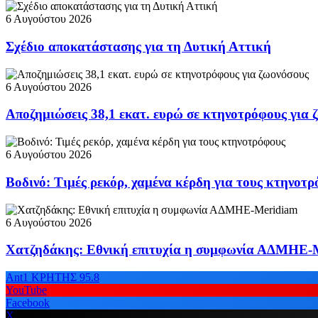
6 Αυγούστου 2026
Σχέδιο αποκατάστασης για τη Δυτική Αττική
6 Αυγούστου 2026
Αποζημιώσεις 38,1 εκατ. ευρώ σε κτηνοτρόφους για 
6 Αυγούστου 2026
Βοδινό: Τιμές ρεκόρ, χαμένα κέρδη για τους κτηνοτ
6 Αυγούστου 2026
Χατζηδάκης: Εθνική επιτυχία η συμφωνία ΑΔΜΗΕ-
Ant1 ΚΡΗΤΗΣ 95.8
YouTube
Facebook
X