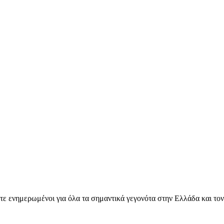
ετε ενημερωμένοι για όλα τα σημαντικά γεγονότα στην Ελλάδα και το