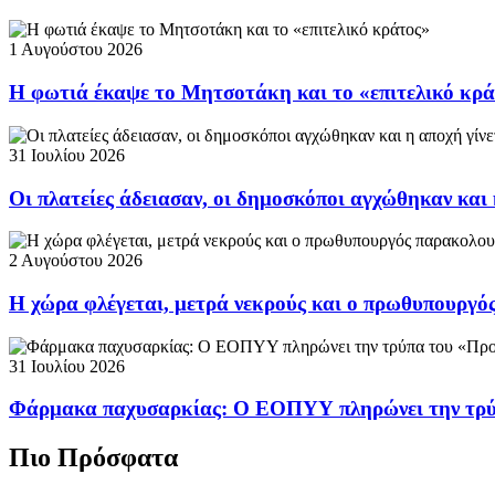
1 Αυγούστου 2026
Η φωτιά έκαψε το Μητσοτάκη και το «επιτελικό κρ
31 Ιουλίου 2026
Οι πλατείες άδειασαν, οι δημοσκόποι αγχώθηκαν και 
2 Αυγούστου 2026
Η χώρα φλέγεται, μετρά νεκρούς και ο πρωθυπουργ
31 Ιουλίου 2026
Φάρμακα παχυσαρκίας: Ο ΕΟΠΥΥ πληρώνει την τρ
Πιο Πρόσφατα