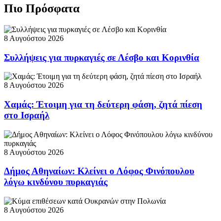
Πιο Πρόσφατα
8 Αυγούστου 2026
Συλλήψεις για πυρκαγιές σε Λέσβο και Κορινθία
8 Αυγούστου 2026
Χαμάς: Έτοιμη για τη δεύτερη φάση, ζητά πίεση
στο Ισραήλ
8 Αυγούστου 2026
Δήμος Αθηναίων: Κλείνει ο Λόφος Φινόπουλου
λόγω κινδύνου πυρκαγιάς
8 Αυγούστου 2026