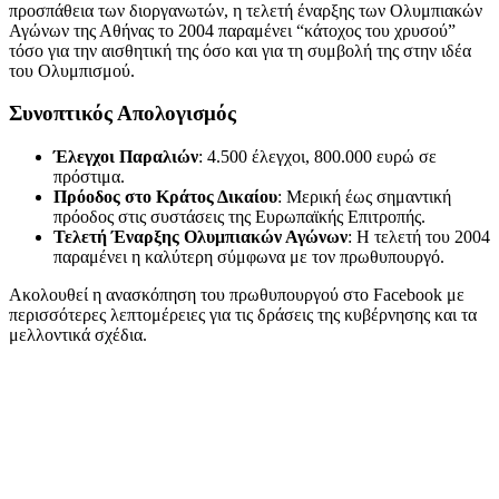
προσπάθεια των διοργανωτών, η τελετή έναρξης των Ολυμπιακών
Αγώνων της Αθήνας το 2004 παραμένει “κάτοχος του χρυσού”
τόσο για την αισθητική της όσο και για τη συμβολή της στην ιδέα
του Ολυμπισμού.
Συνοπτικός Απολογισμός
Έλεγχοι Παραλιών
: 4.500 έλεγχοι, 800.000 ευρώ σε
πρόστιμα.
Πρόοδος στο Κράτος Δικαίου
: Μερική έως σημαντική
πρόοδος στις συστάσεις της Ευρωπαϊκής Επιτροπής.
Τελετή Έναρξης Ολυμπιακών Αγώνων
: Η τελετή του 2004
παραμένει η καλύτερη σύμφωνα με τον πρωθυπουργό.
Ακολουθεί η ανασκόπηση του πρωθυπουργού στο Facebook με
περισσότερες λεπτομέρειες για τις δράσεις της κυβέρνησης και τα
μελλοντικά σχέδια.