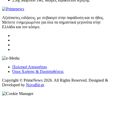
25ης Μαρτίου 140, Μοίρες Ηρακλείου Κρήτης
Αξιόπιστες ειδήσεις, με σεβασμό στην παράδοση και το ήθος.
Μείνετε ενημερωμένοι για όλα τα σημαντικά γεγονότα στην
Ελλάδα και τον κόσμο.
Πολιτική Απορρήτου
Όροι Χρήσης & Προϋποθέσεις
Copyright © PrimeNews 2026. All Rights Reserved. Designed &
Developed by
NovaBit.gr