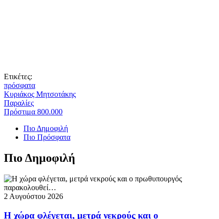
Ετικέτες:
πρόσφατα
Κυριάκος Μητσοτάκης
Παραλίες
Πρόστιμα 800.000
Πιο Δημοφιλή
Πιο Πρόσφατα
Πιο Δημοφιλή
2 Αυγούστου 2026
Η χώρα φλέγεται, μετρά νεκρούς και ο