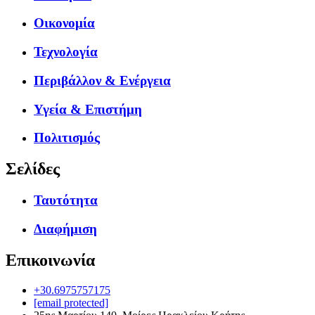
Οικονομία
Τεχνολογία
Περιβάλλον & Ενέργεια
Υγεία & Επιστήμη
Πολιτισμός
Σελίδες
Ταυτότητα
Διαφήμιση
Επικοινωνία
+30.6975757175
[email protected]