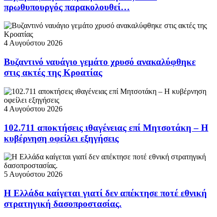
πρωθυπουργός παρακολουθεί…
4 Αυγούστου 2026
Βυζαντινό ναυάγιο γεμάτο χρυσό ανακαλύφθηκε
στις ακτές της Κροατίας
4 Αυγούστου 2026
102.711 αποκτήσεις ιθαγένειας επί Μητσοτάκη – Η
κυβέρνηση οφείλει εξηγήσεις
5 Αυγούστου 2026
Η Ελλάδα καίγεται γιατί δεν απέκτησε ποτέ εθνική
στρατηγική δασοπροστασίας.