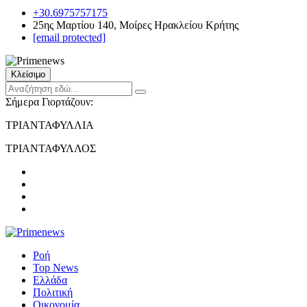
+30.6975757175
25ης Μαρτίου 140, Μοίρες Ηρακλείου Κρήτης
[email protected]
Κλείσιμο
Σήμερα Γιορτάζουν:
ΤΡΙΑΝΤΑΦΥΛΛΙΑ
ΤΡΙΑΝΤΑΦΥΛΛΟΣ
Ροή
Top News
Ελλάδα
Πολιτική
Οικονομία