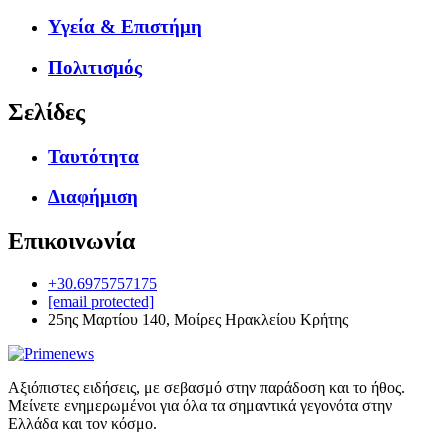
Υγεία & Επιστήμη
Πολιτισμός
Σελίδες
Ταυτότητα
Διαφήμιση
Επικοινωνία
+30.6975757175
[email protected]
25ης Μαρτίου 140, Μοίρες Ηρακλείου Κρήτης
Αξιόπιστες ειδήσεις, με σεβασμό στην παράδοση και το ήθος.
Μείνετε ενημερωμένοι για όλα τα σημαντικά γεγονότα στην
Ελλάδα και τον κόσμο.