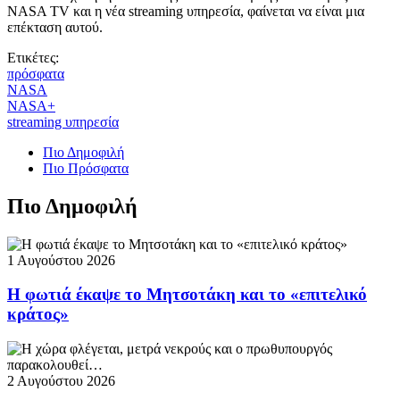
NASA TV και η νέα streaming υπηρεσία, φαίνεται να είναι μια
επέκταση αυτού.
Ετικέτες:
πρόσφατα
NASA
NASA+
streaming υπηρεσία
Πιο Δημοφιλή
Πιο Πρόσφατα
Πιο Δημοφιλή
1 Αυγούστου 2026
Η φωτιά έκαψε το Μητσοτάκη και το «επιτελικό
κράτος»
2 Αυγούστου 2026