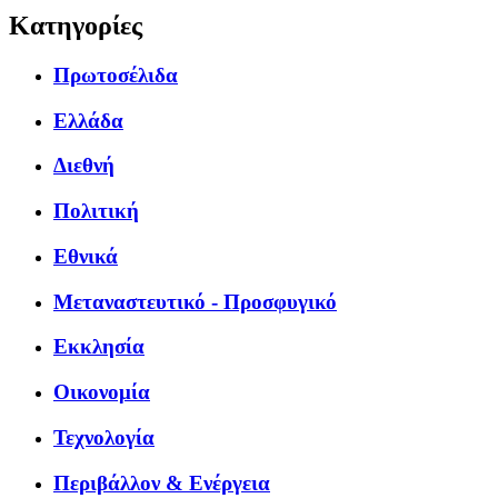
Κατηγορίες
Πρωτοσέλιδα
Ελλάδα
Διεθνή
Πολιτική
Εθνικά
Μεταναστευτικό - Προσφυγικό
Εκκλησία
Οικονομία
Τεχνολογία
Περιβάλλον & Ενέργεια