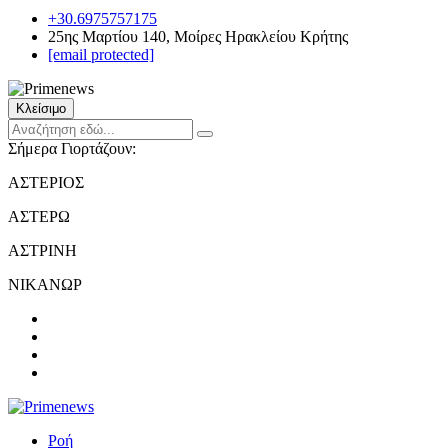
+30.6975757175
25ης Μαρτίου 140, Μοίρες Ηρακλείου Κρήτης
[email protected]
Κλείσιμο
Σήμερα Γιορτάζουν:
ΑΣΤΕΡΙΟΣ
ΑΣΤΕΡΩ
ΑΣΤΡΙΝΗ
ΝΙΚΑΝΩΡ
Ροή