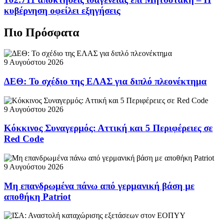
κυβέρνηση οφείλει εξηγήσεις
Πιο Πρόσφατα
9 Αυγούστου 2026
ΔΕΘ: Το σχέδιο της ΕΛΑΣ για διπλό πλεονέκτημα
9 Αυγούστου 2026
Κόκκινος Συναγερμός: Αττική και 5 Περιφέρειες σε
Red Code
9 Αυγούστου 2026
Μη επανδρωμένα πάνω από γερμανική βάση με
αποθήκη Patriot