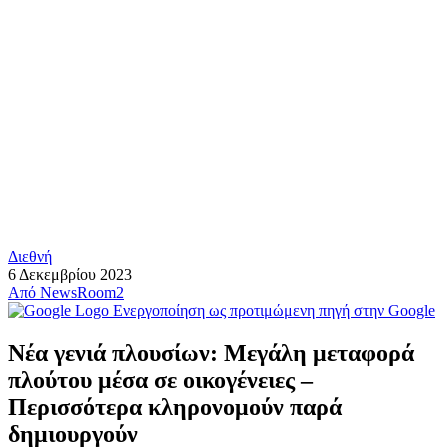
Διεθνή
6 Δεκεμβρίου 2023
Από
NewsRoom2
Ενεργοποίηση ως προτιμώμενη πηγή στην Google
Νέα γενιά πλουσίων: Μεγάλη μεταφορά
πλούτου μέσα σε οικογένειες –
Περισσότερα κληρονομούν παρά
δημιουργούν