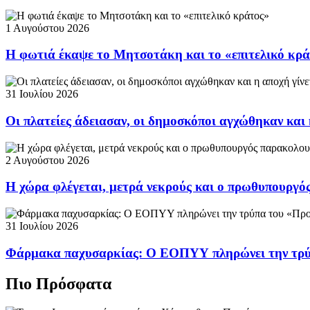
1 Αυγούστου 2026
Η φωτιά έκαψε το Μητσοτάκη και το «επιτελικό κρ
31 Ιουλίου 2026
Οι πλατείες άδειασαν, οι δημοσκόποι αγχώθηκαν και 
2 Αυγούστου 2026
Η χώρα φλέγεται, μετρά νεκρούς και ο πρωθυπουργ
31 Ιουλίου 2026
Φάρμακα παχυσαρκίας: Ο ΕΟΠΥΥ πληρώνει την τρ
Πιο Πρόσφατα