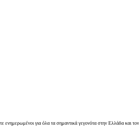
ετε ενημερωμένοι για όλα τα σημαντικά γεγονότα στην Ελλάδα και το