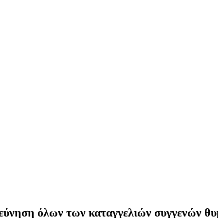
ρεύνηση όλων των καταγγελιών συγγενών θ