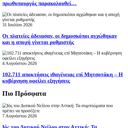
πρωθυπουργός παρακολουθεί…
31 Ιουλίου 2026
Οι πλατείες άδειασαν, οι δημοσκόποι αγχώθηκαν
και η αποχή γίνεται ρυθμιστής
4 Αυγούστου 2026
102.711 αποκτήσεις ιθαγένειας επί Μητσοτάκη – Η
κυβέρνηση οφείλει εξηγήσεις
Πιο Πρόσφατα
7 Αυγούστου 2026
Ιός του Δυτικού Νείλου στην Αττική: Τα