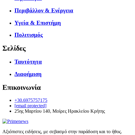
Περιβάλλον & Ενέργεια
Υγεία & Επιστήμη
Πολιτισμός
Σελίδες
Ταυτότητα
Διαφήμιση
Επικοινωνία
+30.6975757175
[email protected]
25ης Μαρτίου 140, Μοίρες Ηρακλείου Κρήτης
Αξιόπιστες ειδήσεις, με σεβασμό στην παράδοση και το ήθος.