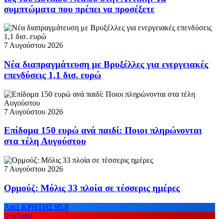
συμπτώματα που πρέπει να προσέξετε
7 Αυγούστου 2026
Νέα διαπραγμάτευση με Βρυξέλλες για ενεργειακές
επενδύσεις 1,1 δισ. ευρώ
7 Αυγούστου 2026
Επίδομα 150 ευρώ ανά παιδί: Ποιοι πληρώνονται
στα τέλη Αυγούστου
7 Αυγούστου 2026
Ορμούζ: Μόλις 33 πλοία σε τέσσερις ημέρες
Ant1 ΚΡΗΤΗΣ 95.8
YouTube