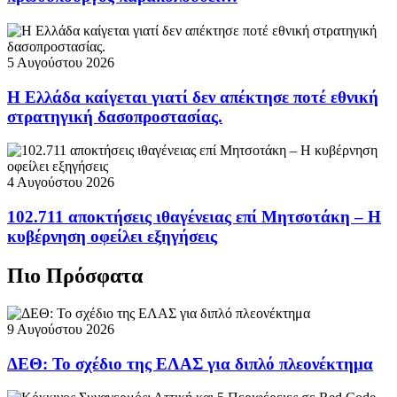
5 Αυγούστου 2026
Η Ελλάδα καίγεται γιατί δεν απέκτησε ποτέ εθνική
στρατηγική δασοπροστασίας.
4 Αυγούστου 2026
102.711 αποκτήσεις ιθαγένειας επί Μητσοτάκη – Η
κυβέρνηση οφείλει εξηγήσεις
Πιο Πρόσφατα
9 Αυγούστου 2026
ΔΕΘ: Το σχέδιο της ΕΛΑΣ για διπλό πλεονέκτημα