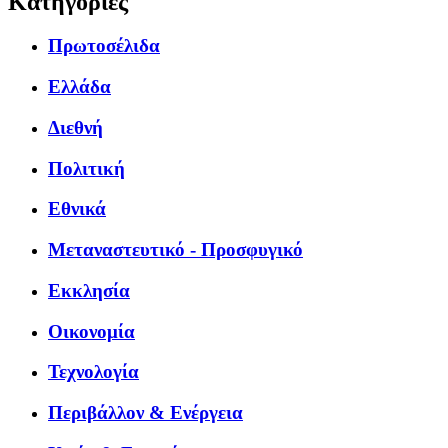
Κατηγορίες
Πρωτοσέλιδα
Ελλάδα
Διεθνή
Πολιτική
Εθνικά
Μεταναστευτικό - Προσφυγικό
Εκκλησία
Οικονομία
Τεχνολογία
Περιβάλλον & Ενέργεια