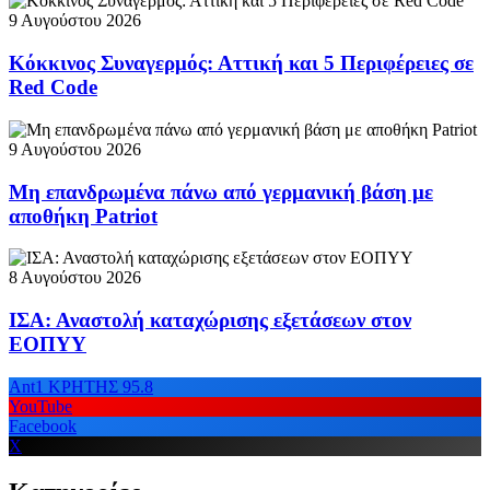
9 Αυγούστου 2026
Κόκκινος Συναγερμός: Αττική και 5 Περιφέρειες σε
Red Code
9 Αυγούστου 2026
Μη επανδρωμένα πάνω από γερμανική βάση με
αποθήκη Patriot
8 Αυγούστου 2026
ΙΣΑ: Αναστολή καταχώρισης εξετάσεων στον
ΕΟΠΥΥ
Ant1 ΚΡΗΤΗΣ 95.8
YouTube
Facebook
X