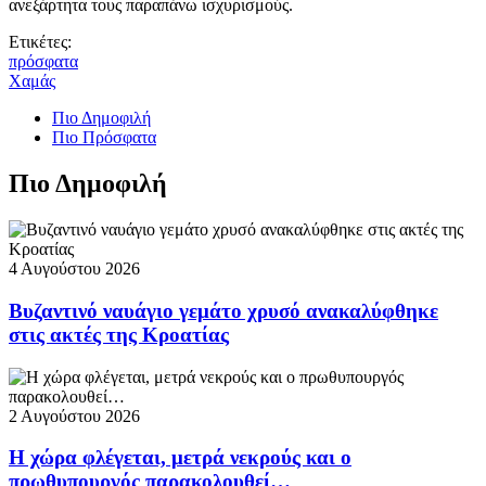
ανεξάρτητα τους παραπάνω ισχυρισμούς.
Ετικέτες:
πρόσφατα
Χαμάς
Πιο Δημοφιλή
Πιο Πρόσφατα
Πιο Δημοφιλή
4 Αυγούστου 2026
Βυζαντινό ναυάγιο γεμάτο χρυσό ανακαλύφθηκε
στις ακτές της Κροατίας
2 Αυγούστου 2026
Η χώρα φλέγεται, μετρά νεκρούς και ο
πρωθυπουργός παρακολουθεί…