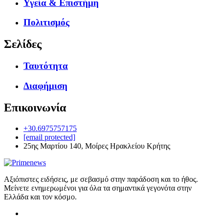
Υγεία & Επιστήμη
Πολιτισμός
Σελίδες
Ταυτότητα
Διαφήμιση
Επικοινωνία
+30.6975757175
[email protected]
25ης Μαρτίου 140, Μοίρες Ηρακλείου Κρήτης
Αξιόπιστες ειδήσεις, με σεβασμό στην παράδοση και το ήθος.
Μείνετε ενημερωμένοι για όλα τα σημαντικά γεγονότα στην
Ελλάδα και τον κόσμο.