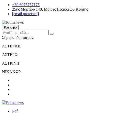
+30.6975757175
25ης Μαρτίου 140, Μοίρες Ηρακλείου Κρήτης
[email protected]
Κλείσιμο
Σήμερα Γιορτάζουν:
ΑΣΤΕΡΙΟΣ
ΑΣΤΕΡΩ
ΑΣΤΡΙΝΗ
ΝΙΚΑΝΩΡ
Ροή