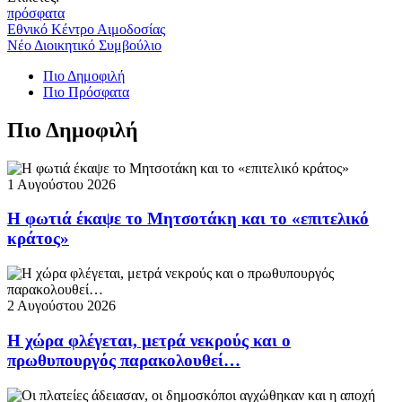
πρόσφατα
Εθνικό Κέντρο Αιμοδοσίας
Νέο Διοικητικό Συμβούλιο
Πιο Δημοφιλή
Πιο Πρόσφατα
Πιο Δημοφιλή
1 Αυγούστου 2026
Η φωτιά έκαψε το Μητσοτάκη και το «επιτελικό
κράτος»
2 Αυγούστου 2026
Η χώρα φλέγεται, μετρά νεκρούς και ο
πρωθυπουργός παρακολουθεί…