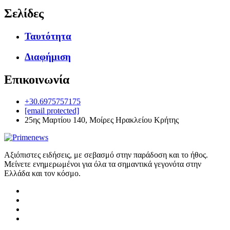
Σελίδες
Ταυτότητα
Διαφήμιση
Επικοινωνία
+30.6975757175
[email protected]
25ης Μαρτίου 140, Μοίρες Ηρακλείου Κρήτης
Αξιόπιστες ειδήσεις, με σεβασμό στην παράδοση και το ήθος.
Μείνετε ενημερωμένοι για όλα τα σημαντικά γεγονότα στην
Ελλάδα και τον κόσμο.