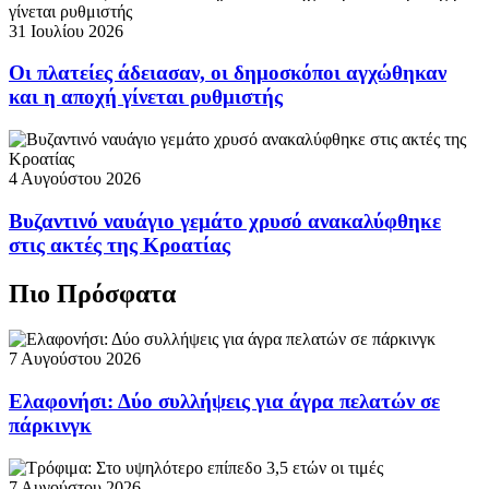
31 Ιουλίου 2026
Οι πλατείες άδειασαν, οι δημοσκόποι αγχώθηκαν
και η αποχή γίνεται ρυθμιστής
4 Αυγούστου 2026
Βυζαντινό ναυάγιο γεμάτο χρυσό ανακαλύφθηκε
στις ακτές της Κροατίας
Πιο Πρόσφατα
7 Αυγούστου 2026
Ελαφονήσι: Δύο συλλήψεις για άγρα πελατών σε
πάρκινγκ
7 Αυγούστου 2026