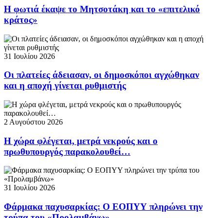
Η φωτιά έκαψε το Μητσοτάκη και το «επιτελικό
κράτος»
31 Ιουλίου 2026
Οι πλατείες άδειασαν, οι δημοσκόποι αγχώθηκαν
και η αποχή γίνεται ρυθμιστής
2 Αυγούστου 2026
Η χώρα φλέγεται, μετρά νεκρούς και ο
πρωθυπουργός παρακολουθεί…
31 Ιουλίου 2026
Φάρμακα παχυσαρκίας: Ο ΕΟΠΥΥ πληρώνει την
τρύπα του «Προλαμβάνω»