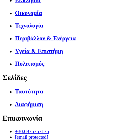
Εκκλησία
Οικονομία
Τεχνολογία
Περιβάλλον & Ενέργεια
Υγεία & Επιστήμη
Πολιτισμός
Σελίδες
Ταυτότητα
Διαφήμιση
Επικοινωνία
+30.6975757175
[email protected]