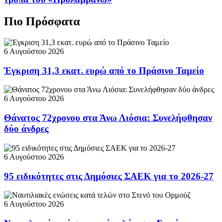
Πιο Πρόσφατα
6 Αυγούστου 2026
Έγκριση 31,3 εκατ. ευρώ από το Πράσινο Ταμείο
6 Αυγούστου 2026
Θάνατος 72χρονου στα Άνω Λιόσια: Συνελήφθησαν
δύο άνδρες
6 Αυγούστου 2026
95 ειδικότητες στις Δημόσιες ΣΑΕΚ για το 2026-27
6 Αυγούστου 2026