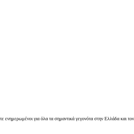
ετε ενημερωμένοι για όλα τα σημαντικά γεγονότα στην Ελλάδα και το