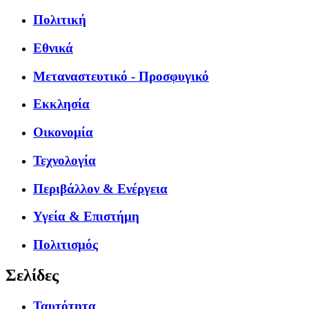
Πολιτική
Εθνικά
Μεταναστευτικό - Προσφυγικό
Εκκλησία
Οικονομία
Τεχνολογία
Περιβάλλον & Ενέργεια
Υγεία & Επιστήμη
Πολιτισμός
Σελίδες
Ταυτότητα