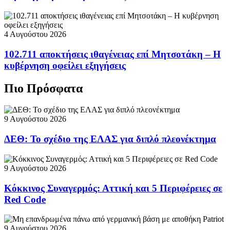
4 Αυγούστου 2026
102.711 αποκτήσεις ιθαγένειας επί Μητσοτάκη – Η
κυβέρνηση οφείλει εξηγήσεις
Πιο Πρόσφατα
9 Αυγούστου 2026
ΔΕΘ: Το σχέδιο της ΕΛΑΣ για διπλό πλεονέκτημα
9 Αυγούστου 2026
Κόκκινος Συναγερμός: Αττική και 5 Περιφέρειες σε
Red Code
9 Αυγούστου 2026