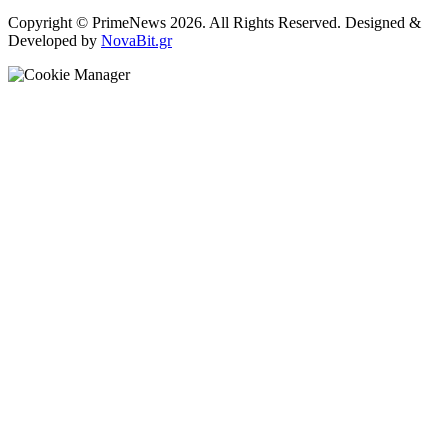
Copyright © PrimeNews 2026. All Rights Reserved. Designed &
Developed by
NovaBit.gr