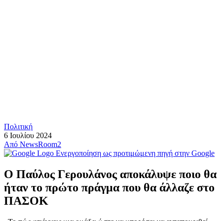
Πολιτική
6 Ιουλίου 2024
Από
NewsRoom2
Ενεργοποίηση ως προτιμώμενη πηγή στην Google
Ο Παύλος Γερουλάνος αποκάλυψε ποιο θα
ήταν το πρώτο πράγμα που θα άλλαζε στο
ΠΑΣΟΚ