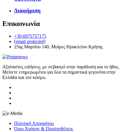
Διαφήμιση
Επικοινωνία
+30.6975757175
[email protected]
25ης Μαρτίου 140, Μοίρες Ηρακλείου Κρήτης
Αξιόπιστες ειδήσεις, με σεβασμό στην παράδοση και το ήθος.
Μείνετε ενημερωμένοι για όλα τα σημαντικά γεγονότα στην
Ελλάδα και τον κόσμο.
Πολιτική Απορρήτου
Όροι Χρήσης & Προϋποθέσεις