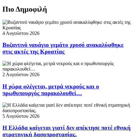
Πιο Δημοφιλή
4 Αυγούστου 2026
Βυζαντινό ναυάγιο γεμάτο χρυσό ανακαλύφθηκε
στις ακτές της Κροατίας
2 Αυγούστου 2026
Η χώρα φλέγεται, μετρά νεκρούς και ο
πρωθυπουργός παρακολουθεί…
5 Αυγούστου 2026
Η Ελλάδα καίγεται γιατί δεν απέκτησε ποτέ εθνική
στρατηγική δασοπροστασίας.