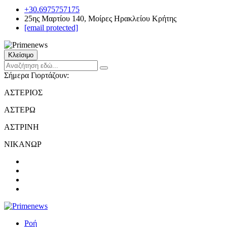
+30.6975757175
25ης Μαρτίου 140, Μοίρες Ηρακλείου Κρήτης
[email protected]
Κλείσιμο
Σήμερα Γιορτάζουν:
ΑΣΤΕΡΙΟΣ
ΑΣΤΕΡΩ
ΑΣΤΡΙΝΗ
ΝΙΚΑΝΩΡ
Ροή