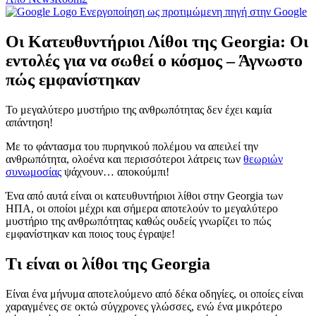
Ενεργοποίηση ως προτιμώμενη πηγή στην Google
Οι Κατευθυντήριοι Λίθοι της Georgia: Οι
εντολές για να σωθεί ο κόσμος – Άγνωστο
πώς εμφανίστηκαν
Το μεγαλύτερο μυστήριο της ανθρωπότητας δεν έχει καμία
απάντηση!
Με το φάντασμα του πυρηνικού πολέμου να απειλεί την
ανθρωπότητα, ολοένα και περισσότεροι λάτρεις των
θεωριών
συνωμοσίας
ψάχνουν… αποκούμπι!
Ένα από αυτά είναι οι κατευθυντήριοι λίθοι στην Georgia των
ΗΠΑ, οι οποίοι μέχρι και σήμερα αποτελούν το μεγαλύτερο
μυστήριο της ανθρωπότητας καθώς ουδείς γνωρίζει το πώς
εμφανίστηκαν και ποιος τους έγραψε!
Τι είναι οι λίθοι της Georgia
Είναι ένα μήνυμα αποτελούμενο από δέκα οδηγίες, οι οποίες είναι
χαραγμένες σε οκτώ σύγχρονες γλώσσες, ενώ ένα μικρότερο