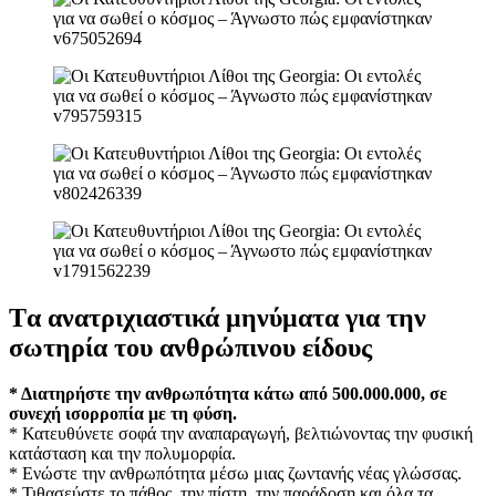
Tα ανατριχιαστικά μηνύματα για την
σωτηρία του ανθρώπινου είδους
* Διατηρήστε την ανθρωπότητα κάτω από 500.000.000, σε
συνεχή ισορροπία με τη φύση.
* Κατευθύνετε σοφά την αναπαραγωγή, βελτιώνοντας την φυσική
κατάσταση και την πολυμορφία.
* Ενώστε την ανθρωπότητα μέσω μιας ζωντανής νέας γλώσσας.
* Τιθασεύστε το πάθος, την πίστη, την παράδοση και όλα τα