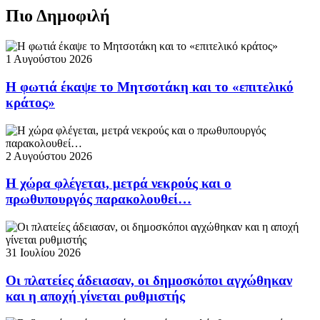
Πιο Δημοφιλή
1 Αυγούστου 2026
Η φωτιά έκαψε το Μητσοτάκη και το «επιτελικό
κράτος»
2 Αυγούστου 2026
Η χώρα φλέγεται, μετρά νεκρούς και ο
πρωθυπουργός παρακολουθεί…
31 Ιουλίου 2026
Οι πλατείες άδειασαν, οι δημοσκόποι αγχώθηκαν
και η αποχή γίνεται ρυθμιστής