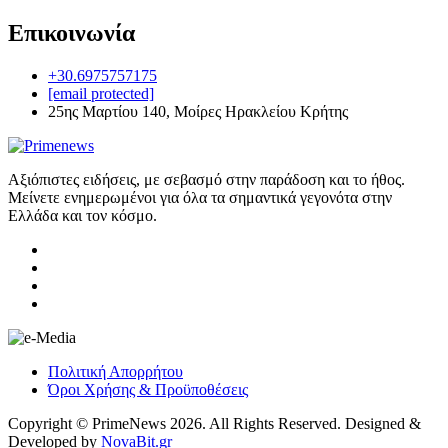
Επικοινωνία
+30.6975757175
[email protected]
25ης Μαρτίου 140, Μοίρες Ηρακλείου Κρήτης
Αξιόπιστες ειδήσεις, με σεβασμό στην παράδοση και το ήθος.
Μείνετε ενημερωμένοι για όλα τα σημαντικά γεγονότα στην
Ελλάδα και τον κόσμο.
Πολιτική Απορρήτου
Όροι Χρήσης & Προϋποθέσεις
Copyright © PrimeNews 2026. All Rights Reserved. Designed &
Developed by
NovaBit.gr