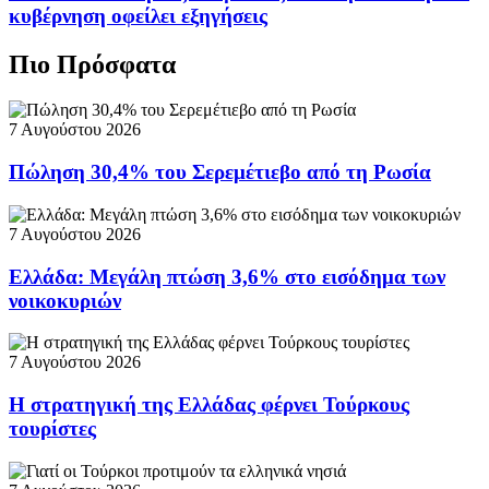
κυβέρνηση οφείλει εξηγήσεις
Πιο Πρόσφατα
7 Αυγούστου 2026
Πώληση 30,4% του Σερεμέτιεβο από τη Ρωσία
7 Αυγούστου 2026
Ελλάδα: Μεγάλη πτώση 3,6% στο εισόδημα των
νοικοκυριών
7 Αυγούστου 2026
Η στρατηγική της Ελλάδας φέρνει Τούρκους
τουρίστες