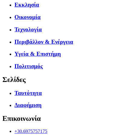
Εκκλησία
Οικονομία
Τεχνολογία
Περιβάλλον & Ενέργεια
Υγεία & Επιστήμη
Πολιτισμός
Σελίδες
Ταυτότητα
Διαφήμιση
Επικοινωνία
+30.6975757175