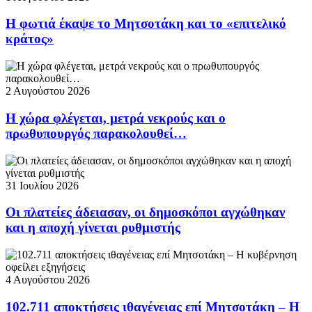
Η φωτιά έκαψε το Μητσοτάκη και το «επιτελικό
κράτος»
2 Αυγούστου 2026
Η χώρα φλέγεται, μετρά νεκρούς και ο
πρωθυπουργός παρακολουθεί…
31 Ιουλίου 2026
Οι πλατείες άδειασαν, οι δημοσκόποι αγχώθηκαν
και η αποχή γίνεται ρυθμιστής
4 Αυγούστου 2026
102.711 αποκτήσεις ιθαγένειας επί Μητσοτάκη – Η