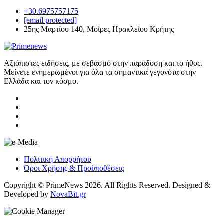
+30.6975757175
[email protected]
25ης Μαρτίου 140, Μοίρες Ηρακλείου Κρήτης
Αξιόπιστες ειδήσεις, με σεβασμό στην παράδοση και το ήθος.
Μείνετε ενημερωμένοι για όλα τα σημαντικά γεγονότα στην
Ελλάδα και τον κόσμο.
Πολιτική Απορρήτου
Όροι Χρήσης & Προϋποθέσεις
Copyright © PrimeNews 2026. All Rights Reserved. Designed &
Developed by
NovaBit.gr