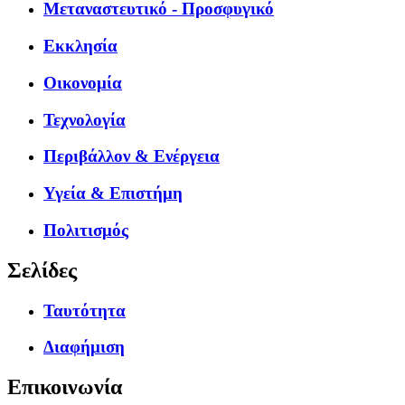
Μεταναστευτικό - Προσφυγικό
Εκκλησία
Οικονομία
Τεχνολογία
Περιβάλλον & Ενέργεια
Υγεία & Επιστήμη
Πολιτισμός
Σελίδες
Ταυτότητα
Διαφήμιση
Επικοινωνία