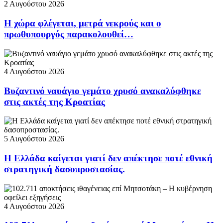
2 Αυγούστου 2026
Η χώρα φλέγεται, μετρά νεκρούς και ο
πρωθυπουργός παρακολουθεί…
4 Αυγούστου 2026
Βυζαντινό ναυάγιο γεμάτο χρυσό ανακαλύφθηκε
στις ακτές της Κροατίας
5 Αυγούστου 2026
Η Ελλάδα καίγεται γιατί δεν απέκτησε ποτέ εθνική
στρατηγική δασοπροστασίας.
4 Αυγούστου 2026