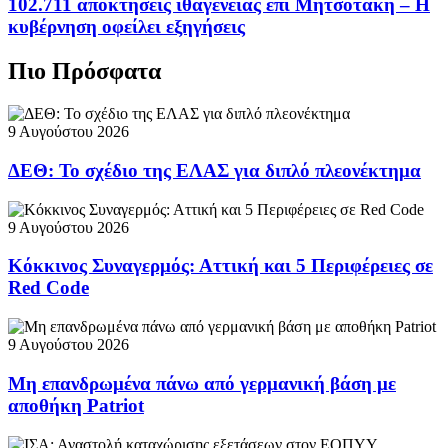
102.711 αποκτήσεις ιθαγένειας επί Μητσοτάκη – Η
κυβέρνηση οφείλει εξηγήσεις
Πιο Πρόσφατα
9 Αυγούστου 2026
ΔΕΘ: Το σχέδιο της ΕΛΑΣ για διπλό πλεονέκτημα
9 Αυγούστου 2026
Κόκκινος Συναγερμός: Αττική και 5 Περιφέρειες σε
Red Code
9 Αυγούστου 2026
Μη επανδρωμένα πάνω από γερμανική βάση με
αποθήκη Patriot