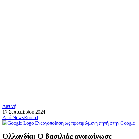
Διεθνή
17 Σεπτεμβρίου 2024
Από
NewsRoom1
Ενεργοποίηση ως προτιμώμενη πηγή στην Google
Ολλανδία: Ο βασιλιάς ανακοίνωσε