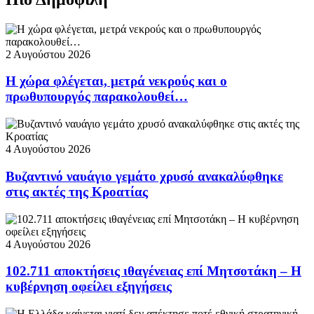
2 Αυγούστου 2026
Η χώρα φλέγεται, μετρά νεκρούς και ο
πρωθυπουργός παρακολουθεί…
4 Αυγούστου 2026
Βυζαντινό ναυάγιο γεμάτο χρυσό ανακαλύφθηκε
στις ακτές της Κροατίας
4 Αυγούστου 2026
102.711 αποκτήσεις ιθαγένειας επί Μητσοτάκη – Η
κυβέρνηση οφείλει εξηγήσεις