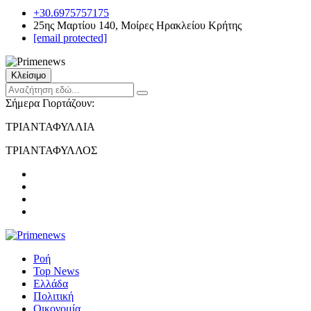
+30.6975757175
25ης Μαρτίου 140, Μοίρες Ηρακλείου Κρήτης
[email protected]
Κλείσιμο
Σήμερα Γιορτάζουν:
ΤΡΙΑΝΤΑΦΥΛΛΙΑ
ΤΡΙΑΝΤΑΦΥΛΛΟΣ
Ροή
Top News
Ελλάδα
Πολιτική
Οικονομία