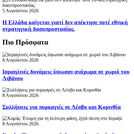
5 Αυγούστου 2026
Η Ελλάδα καίγεται γιατί δεν απέκτησε ποτέ εθνική
στρατηγική δασοπροστασίας.
Πιο Πρόσφατα
8 Αυγούστου 2026
Ισραηλινές δυνάμεις ύψωσαν ανάχωμα σε χωριό του
Λιβάνου
8 Αυγούστου 2026
Συλλήψεις για πυρκαγιές σε Λέσβο και Κορινθία
8 Αυγούστου 2026