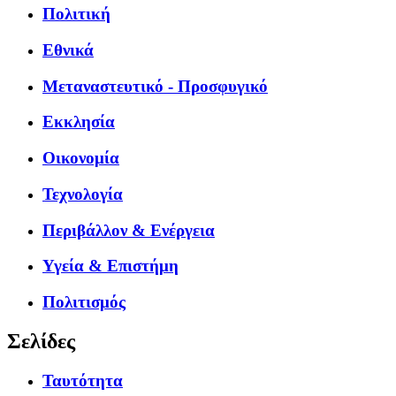
Πολιτική
Εθνικά
Μεταναστευτικό - Προσφυγικό
Εκκλησία
Οικονομία
Τεχνολογία
Περιβάλλον & Ενέργεια
Υγεία & Επιστήμη
Πολιτισμός
Σελίδες
Ταυτότητα