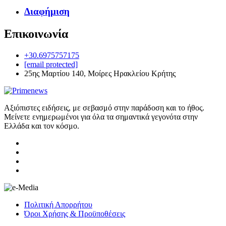
Διαφήμιση
Επικοινωνία
+30.6975757175
[email protected]
25ης Μαρτίου 140, Μοίρες Ηρακλείου Κρήτης
Αξιόπιστες ειδήσεις, με σεβασμό στην παράδοση και το ήθος.
Μείνετε ενημερωμένοι για όλα τα σημαντικά γεγονότα στην
Ελλάδα και τον κόσμο.
Πολιτική Απορρήτου
Όροι Χρήσης & Προϋποθέσεις